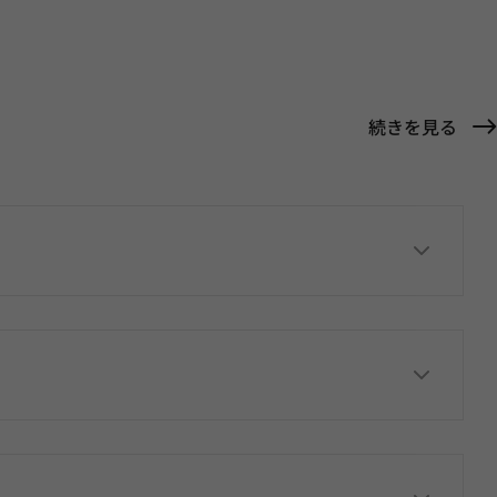
続きを見る