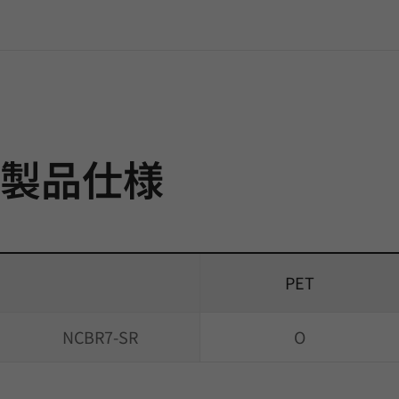
製品仕様
PET
NCBR7-SR
O