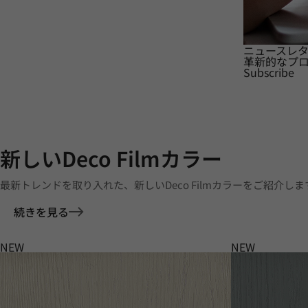
ニュースレ
革新的なプ
Subscribe
新しいDeco Filmカラー
最新トレンドを取り入れた、新しいDeco Filmカラーをご紹介しま
続きを見る
NEW
NEW