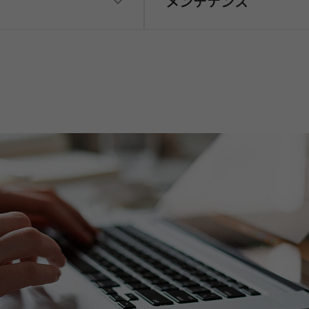
メンテナンス