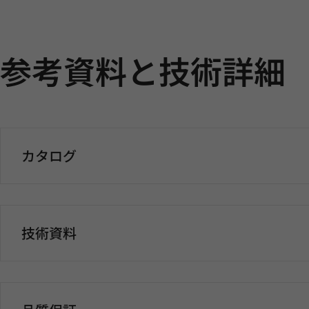
参考資料と技術詳細
カタログ
技術資料