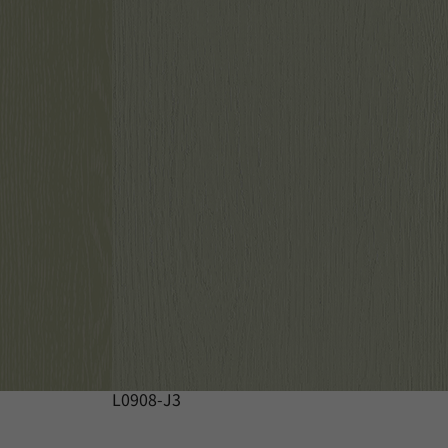
L0908-J3