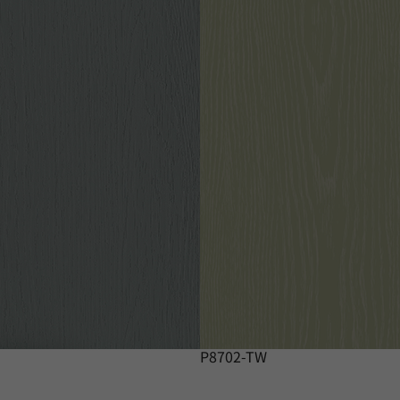
P8702-TW