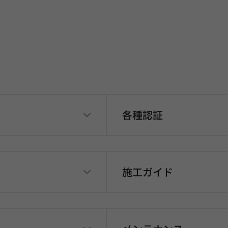
各種認証
施工ガイド