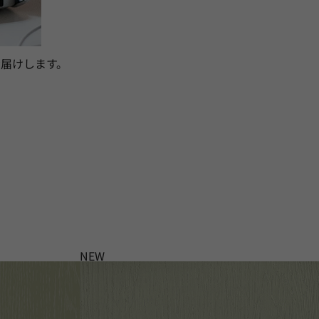
届けします。
NEW