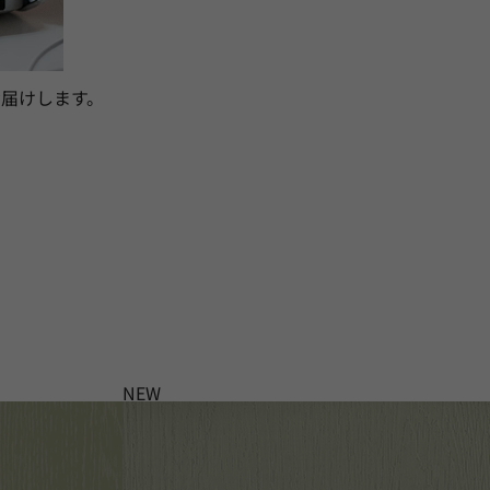
届けします。
NEW