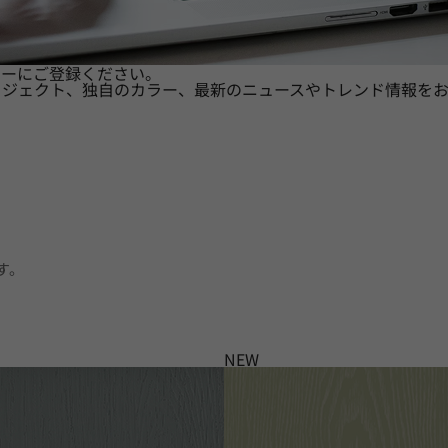
ターにご登録ください。
ロジェクト、独自のカラー、最新のニュースやトレンド情報をお
す。
NEW