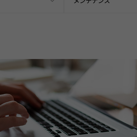
メンテナンス