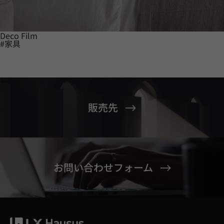
Deco Film
#家具
販売先
お問い合わせフォーム