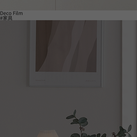
Deco Film
#家具