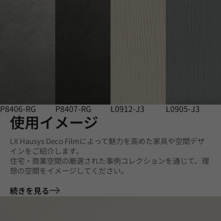
P8406-RG
P8407-RG
L0912-J3
L0905-J3
使用イメージ
LX Hausys Deco Filmによって魅力を高めた家具や空間デザ
インをご紹介します。
住宅・商業空間の厳選された事例コレクションを通じて、理
想の空間をイメージしてください。
続きを見る