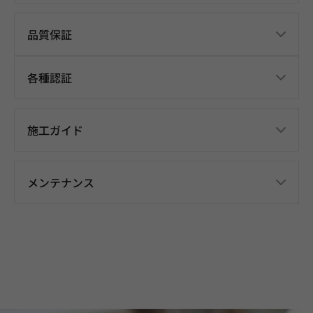
品質保証
各種認証
施工ガイド
メンテナンス