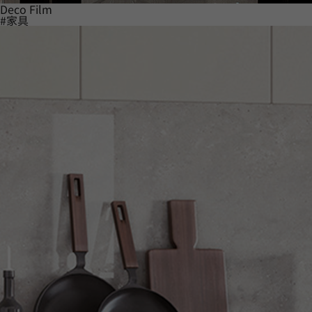
Deco Film
#家具