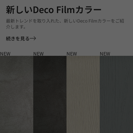
新しいDeco Filmカラー
最新トレンドを取り入れた、新しいDeco Filmカラーをご紹
介します。
続きを見る
NEW
NEW
NEW
NEW