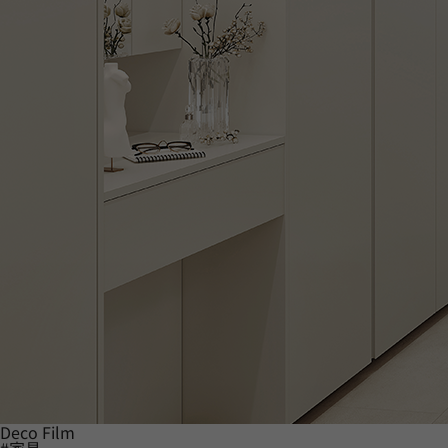
Deco Film