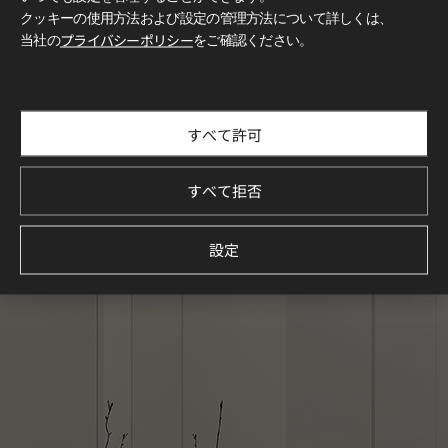
クッキーの使用方法および設定の管理方法について詳しくは、
当社の
プライバシーポリシー
をご確認ください。
すべて許可
すべて拒否
設定