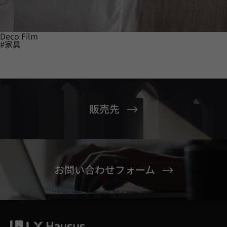
Deco Film
#家具
販売先
お問い合わせフォーム