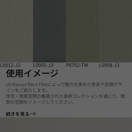
L0912-J3
L0905-J3
P8702-TW
L0908-J3
使用イメージ
LX Hausys Deco Filmによって魅力を高めた家具や空間デザ
インをご紹介します。
住宅・商業空間の厳選された事例コレクションを通じて、理
想の空間をイメージしてください。
続きを見る