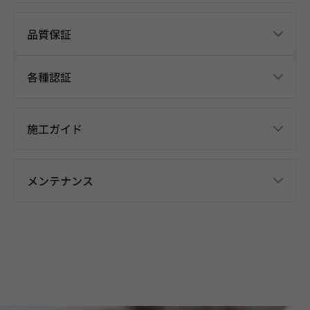
品質保証
各種認証
施工ガイド
メンテナンス