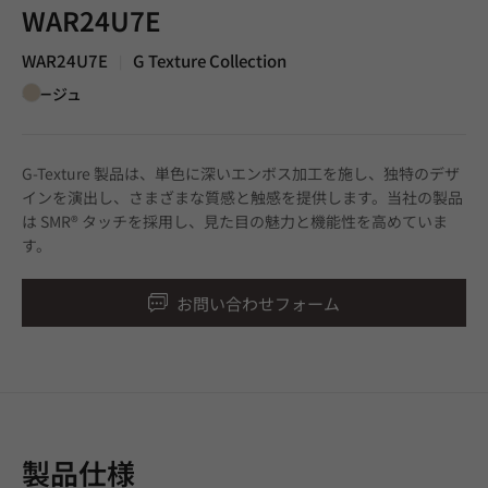
WAR24U7E
WAR24U7E
G Texture Collection
|
ベージュ
G-Texture 製品は、単色に深いエンボス加工を施し、独特のデザ
インを演出し、さまざまな質感と触感を提供します。当社の製品
は SMR® タッチを採用し、見た目の魅力と機能性を高めていま
す。
お問い合わせフォーム
製品仕様