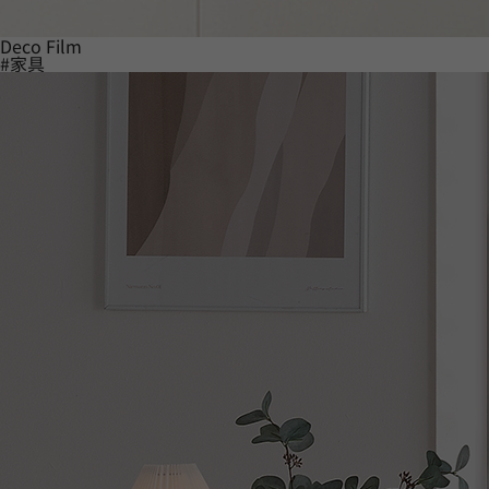
Deco Film
#家具