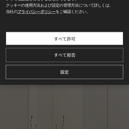
クッキーの使用方法および設定の管理方法について詳しくは、
当社の
プライバシーポリシー
をご確認ください。
すべて許可
すべて拒否
設定