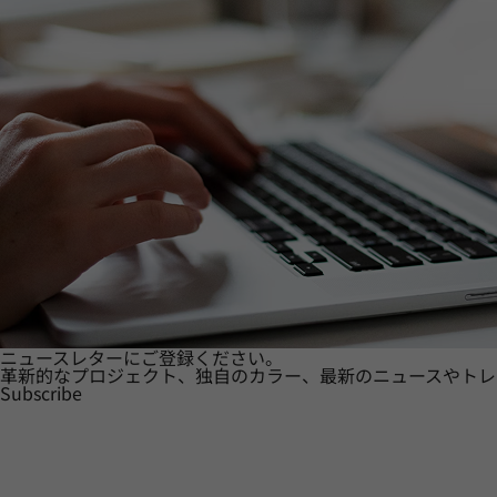
ニュースレターにご登録ください。
革新的なプロジェクト、独自のカラー、最新のニュースやトレ
Subscribe