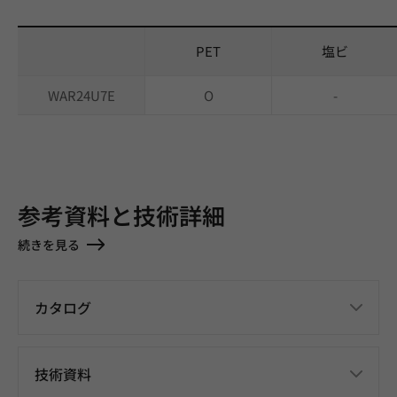
PET
塩ビ
WAR24U7E
O
-
参考資料と技術詳細
続きを見る
カタログ
技術資料