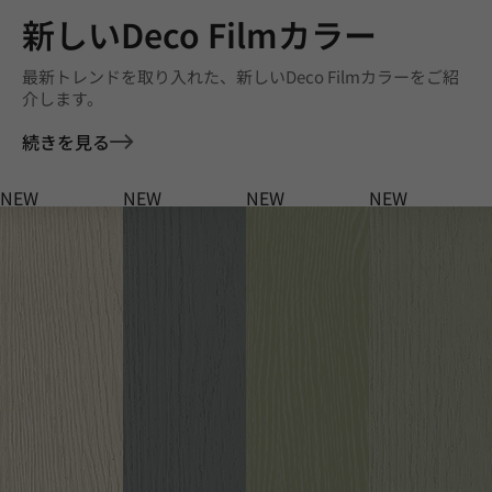
新しいDeco Filmカラー
最新トレンドを取り入れた、新しいDeco Filmカラーをご紹
介します。
続きを見る
NEW
NEW
NEW
NEW