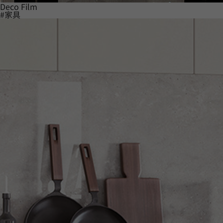
Deco Film
#家具