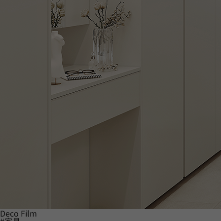
Deco Film