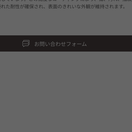
優れた耐性が確保され、表面のきれいな外観が維持されます。
お問い合わせフォーム