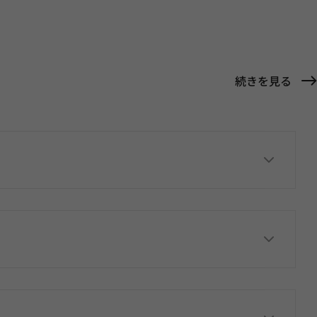
続きを見る