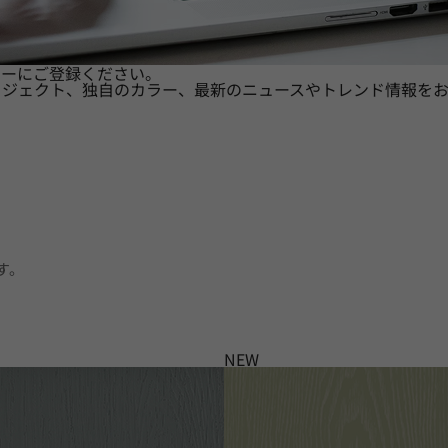
ターにご登録ください。
ロジェクト、独自のカラー、最新のニュースやトレンド情報をお
す。
NEW