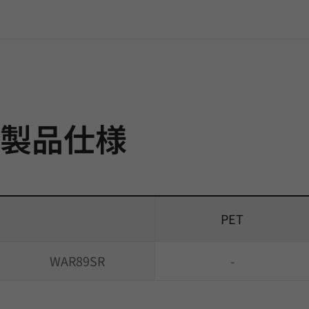
製品仕様
PET
WAR89SR
-