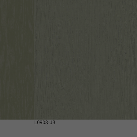
L0908-J3