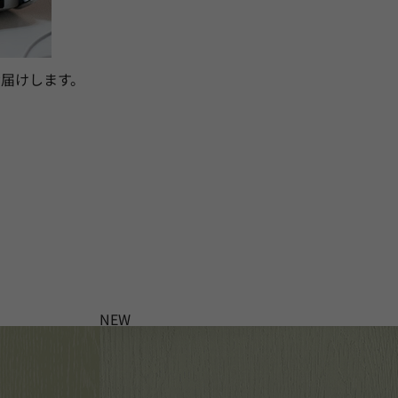
届けします。
NEW