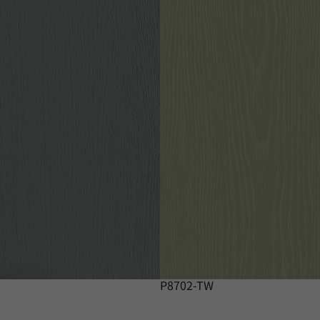
P8702-TW