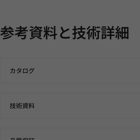
参考資料と技術詳細
カタログ
技術資料