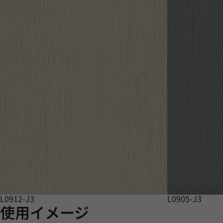
L0912-J3
L0905-J3
使用イメージ