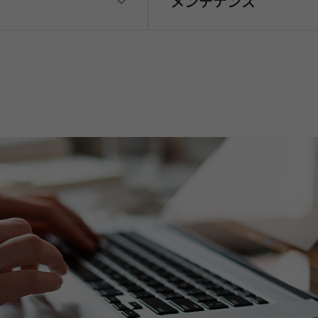
メンテナンス