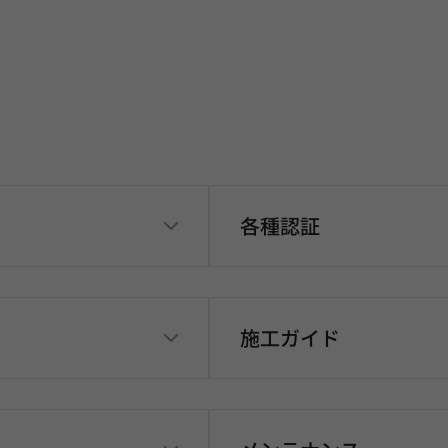
各種認証
施工ガイド