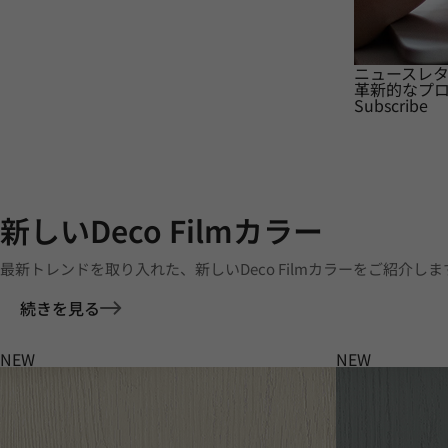
ニュースレ
革新的なプ
Subscribe
新しいDeco Filmカラー
最新トレンドを取り入れた、新しいDeco Filmカラーをご紹介しま
続きを見る
NEW
NEW