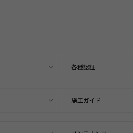
各種認証
施工ガイド