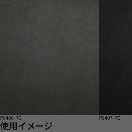
P8406-RG
P8407-RG
使用イメージ