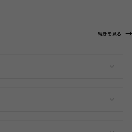
続きを見る