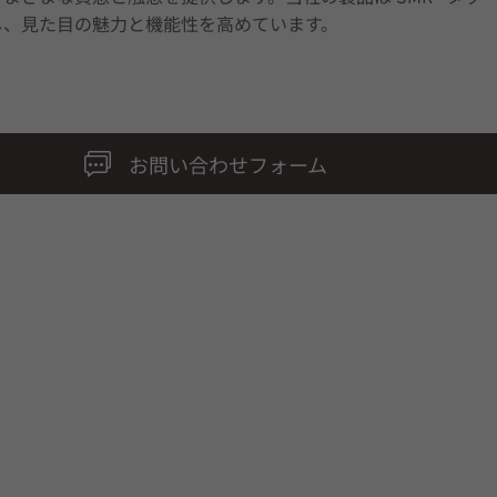
し、見た目の魅力と機能性を高めています。
お問い合わせフォーム