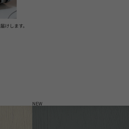
届けします。
NEW