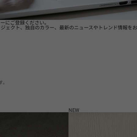
ターにご登録ください。
ロジェクト、独自のカラー、最新のニュースやトレンド情報をお
す。
NEW