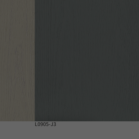
L0905-J3