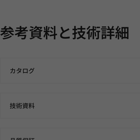
参考資料と技術詳細
カタログ
技術資料