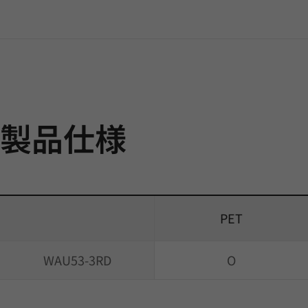
製品仕様
PET
WAU53-3RD
O