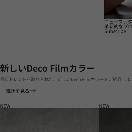
ニュースレ
革新的なプ
Subscribe
新しいDeco Filmカラー
最新トレンドを取り入れた、新しいDeco Filmカラーをご紹介しま
続きを見る
NEW
NEW