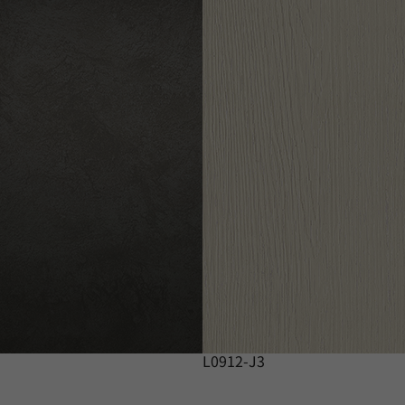
L0912-J3