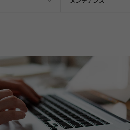
メンテナンス