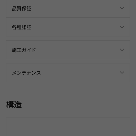
品質保証
各種認証
施工ガイド
メンテナンス
構造