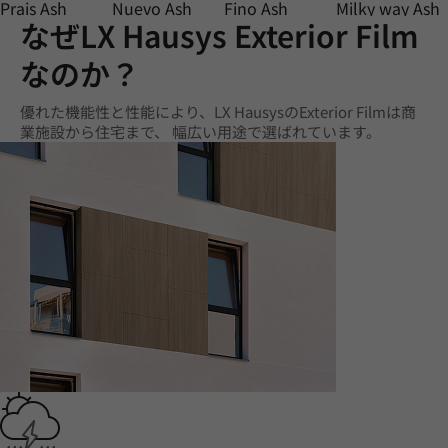
Prais Ash
Nuevo Ash
Fino Ash
Milky way Ash
なぜLX Hausys Exterior Film
なのか？
優れた機能性と性能により、LX HausysのExterior Filmは商
業施設から住宅まで、 幅広い用途で選ばれています。