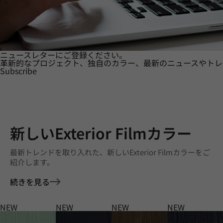
ニュースレターにご登録ください。
革新的なプロジェクト、独自のカラー、最新のニュースやトレ
Subscribe
新しいExterior Filmカラー
最新トレンドを取り入れた、新しいExterior Filmカラーをご
紹介します。
続きを見る
NEW
NEW
NEW
NEW