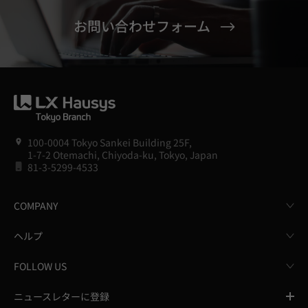
お問い合わせフォーム
100-0004 Tokyo Sankei Building 25F,
1-7-2 Otemachi, Chiyoda-ku, Tokyo, Japan
81-3-5299-4533
COMPANY
ヘルプ
FOLLOW US
ニュースレターに登録