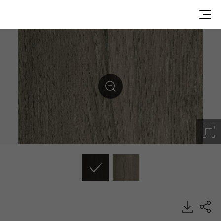
Anteak Oak, Premium, EXTERIOR