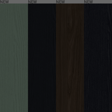
NEW
NEW
NEW
NEW