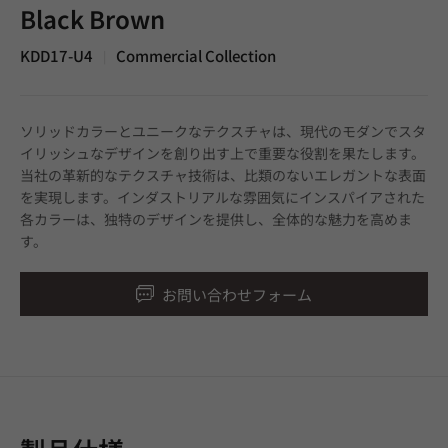
Black Brown
KDD17-U4
Commercial Collection
|
ソリッドカラーとユニークなテクスチャは、現代のモダンでスタ
イリッシュなデザインを創り出す上で重要な役割を果たします。
当社の革新的なテクスチャ技術は、比類のないエレガントな表面
を実現します。インダストリアルな雰囲気にインスパイアされた
各カラーは、独特のデザインを提供し、全体的な魅力を高めま
す。
お問い合わせフォーム