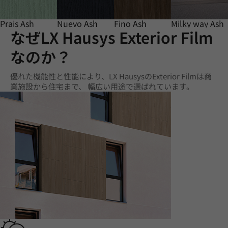
Prais Ash
Nuevo Ash
Fino Ash
Milky way Ash
なぜLX Hausys Exterior Film
なのか？
優れた機能性と性能により、LX HausysのExterior Filmは商
業施設から住宅まで、 幅広い用途で選ばれています。