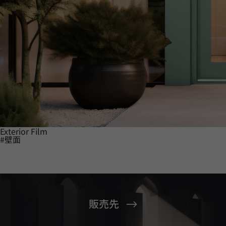
Exterior Film
#壁面
販売先