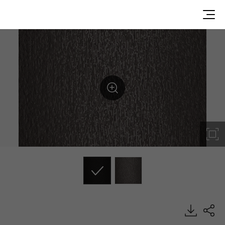
Black Brown, Commercial, EXTERIOR