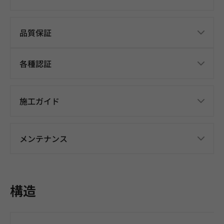
品質保証
各種認証
施工ガイド
メンテナンス
構造