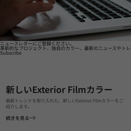
ニュースレターにご登録ください。
革新的なプロジェクト、独自のカラー、最新のニュースやトレ
Subscribe
新しいExterior Filmカラー
最新トレンドを取り入れた、新しいExterior Filmカラーをご
紹介します。
続きを見る