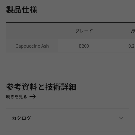
製品仕様
グレード
Cappuccino Ash
E200
0.
参考資料と技術詳細
続きを見る
カタログ