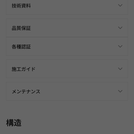
技術資料
品質保証
各種認証
施工ガイド
メンテナンス
構造