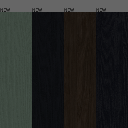
NEW
NEW
NEW
NEW