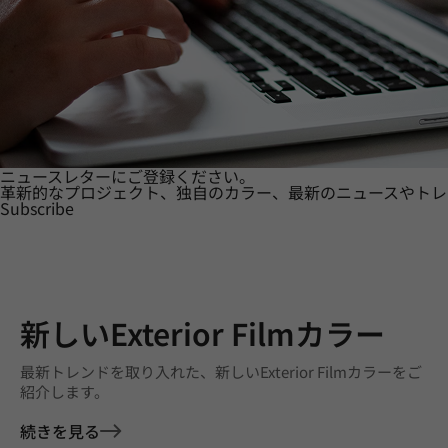
ニュースレターにご登録ください。
革新的なプロジェクト、独自のカラー、最新のニュースやトレ
Subscribe
新しいExterior Filmカラー
最新トレンドを取り入れた、新しいExterior Filmカラーをご
紹介します。
続きを見る