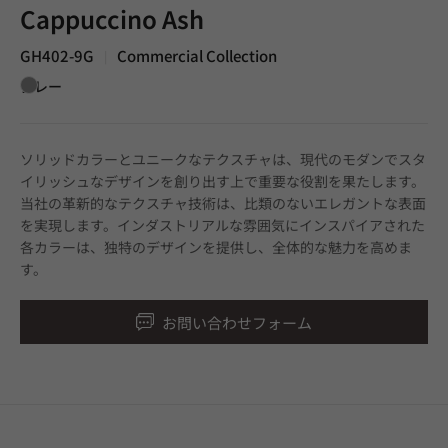
Cappuccino Ash
GH402-9G
Commercial Collection
|
グレー
ソリッドカラーとユニークなテクスチャは、現代のモダンでスタ
イリッシュなデザインを創り出す上で重要な役割を果たします。
当社の革新的なテクスチャ技術は、比類のないエレガントな表面
を実現します。インダストリアルな雰囲気にインスパイアされた
各カラーは、独特のデザインを提供し、全体的な魅力を高めま
す。
お問い合わせフォーム