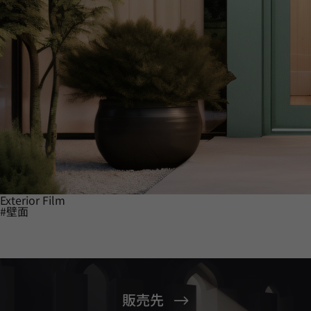
Exterior Film
#壁面
販売先