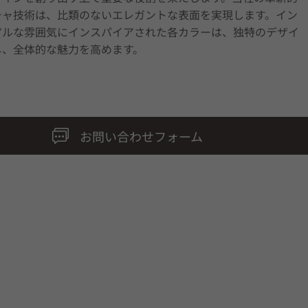
チャ技術は、比類のないエレガントな表面を実現します。イン
アルな雰囲気にインスパイアされた各カラーは、独特のデザイ
し、全体的な魅力を高めます。
お問い合わせフォーム