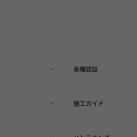
各種認証
施工ガイド