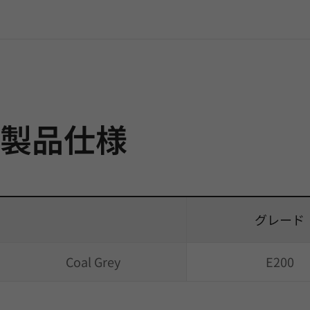
製品仕様
グレード
Coal Grey
E200