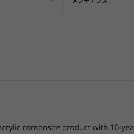
メンテナンス