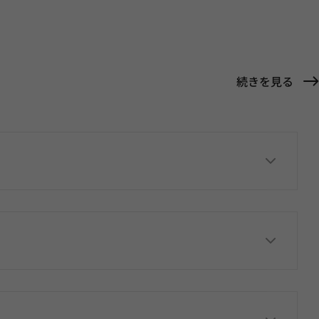
続きを見る