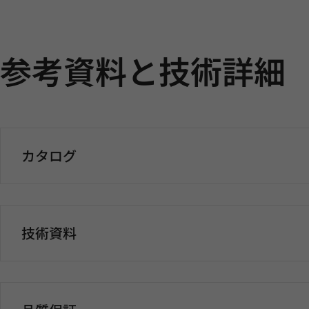
参考資料と技術詳細
カタログ
技術資料