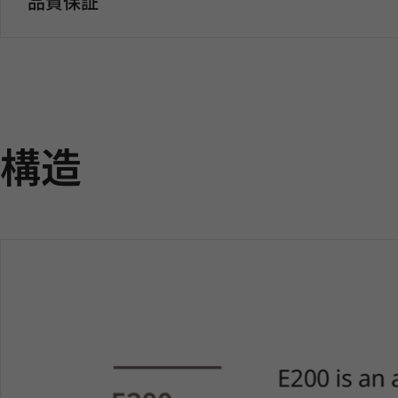
品質保証
構造