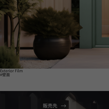
Exterior Film
#壁面
販売先