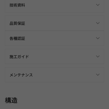
技術資料
品質保証
各種認証
施工ガイド
メンテナンス
構造