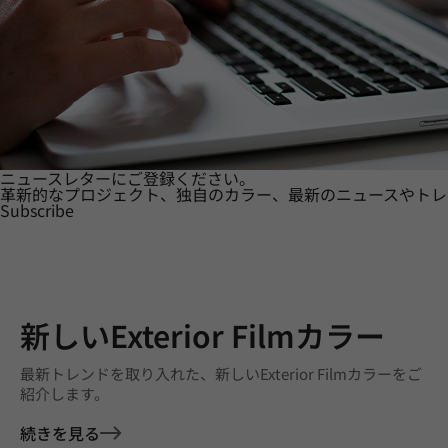
ニュースレターにご登録ください。
革新的なプロジェクト、独自のカラー、最新のニュースやトレ
Subscribe
新しいExterior Filmカラー
最新トレンドを取り入れた、新しいExterior Filmカラーをご
紹介します。
続きを見る