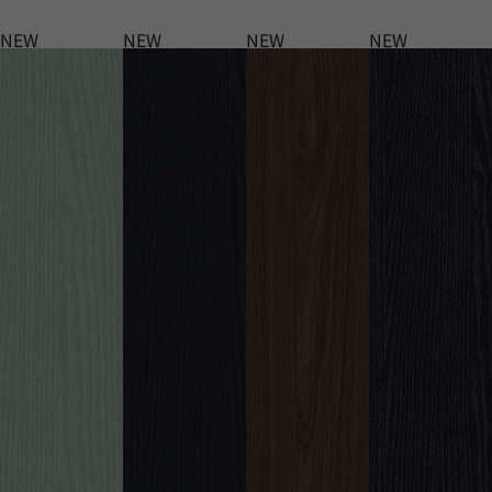
NEW
NEW
NEW
NEW