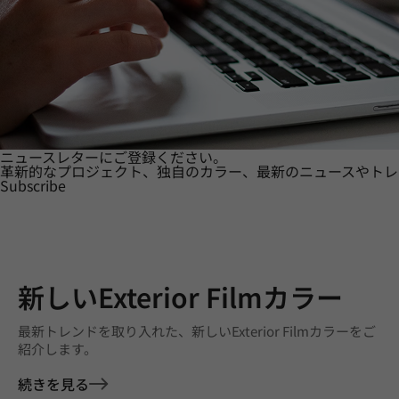
ニュースレターにご登録ください。
革新的なプロジェクト、独自のカラー、最新のニュースやトレ
Subscribe
新しいExterior Filmカラー
最新トレンドを取り入れた、新しいExterior Filmカラーをご
紹介します。
続きを見る