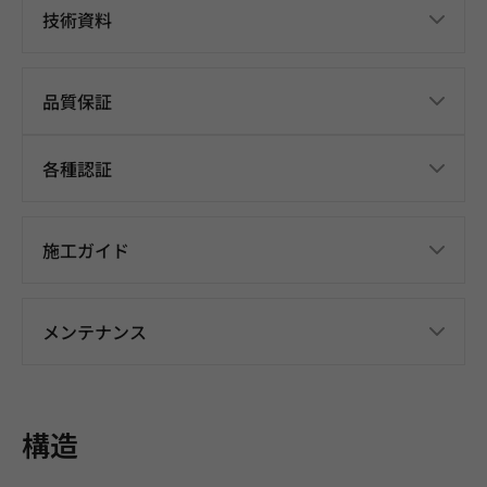
技術資料
品質保証
各種認証
施工ガイド
メンテナンス
構造