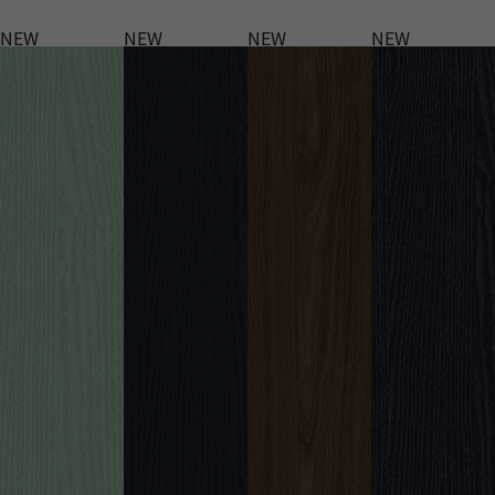
NEW
NEW
NEW
NEW