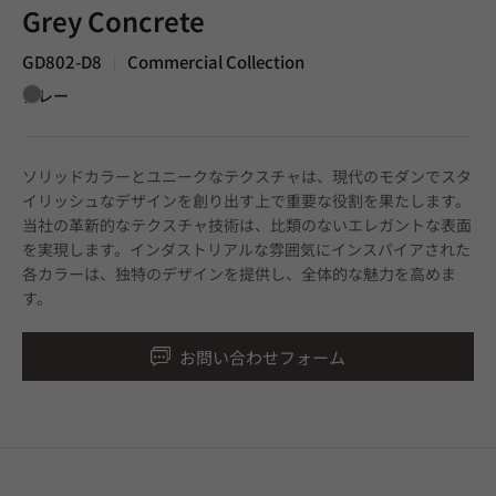
Grey Concrete
GD802-D8
Commercial Collection
|
グレー
ソリッドカラーとユニークなテクスチャは、現代のモダンでスタ
イリッシュなデザインを創り出す上で重要な役割を果たします。
当社の革新的なテクスチャ技術は、比類のないエレガントな表面
を実現します。インダストリアルな雰囲気にインスパイアされた
各カラーは、独特のデザインを提供し、全体的な魅力を高めま
す。
お問い合わせフォーム