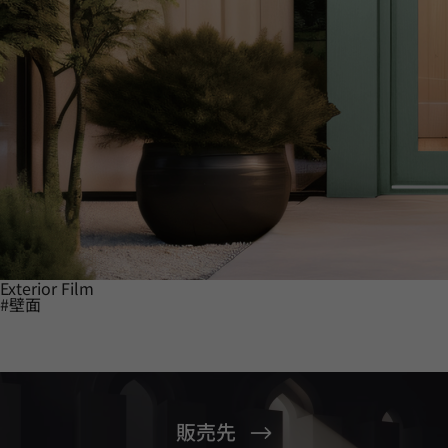
Exterior Film
#壁面
販売先