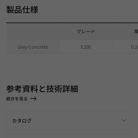
製品仕様
グレード
Grey Concrete
E200
0.
参考資料と技術詳細
続きを見る
カタログ