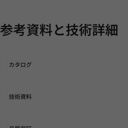
参考資料と技術詳細
カタログ
技術資料