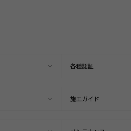
各種認証
施工ガイド