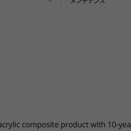
メンテナンス