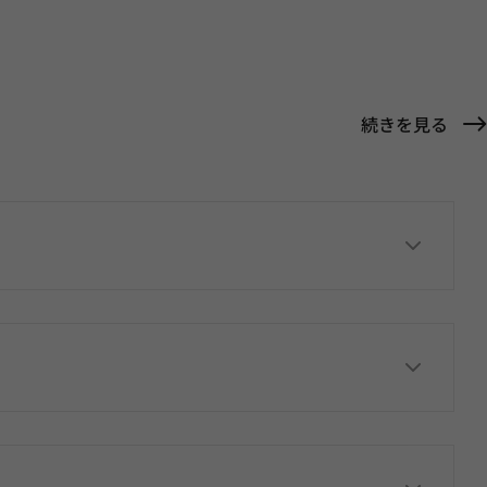
続きを見る