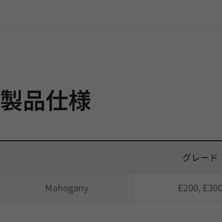
製品仕様
グレード
Mahogany
E200, E30