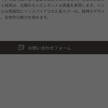
チャ技術は、比類のないエレガントな表面を実現します。イン
アルな雰囲気にインスパイアされた各カラーは、独特のデザイ
し、全体的な魅力を高めます。
お問い合わせフォーム