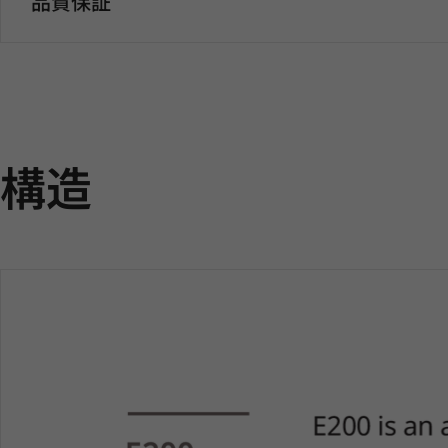
品質保証
構造