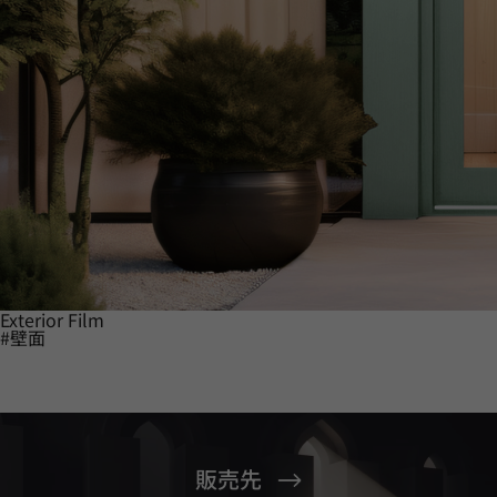
Exterior Film
#壁面
販売先