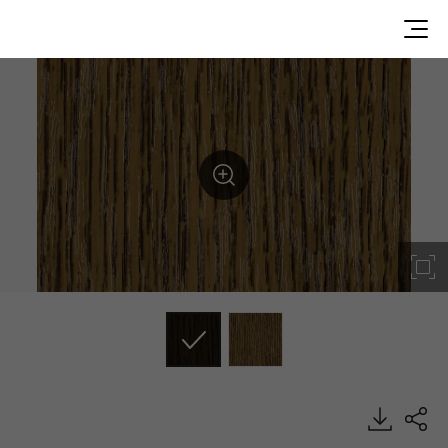
Northern Oak, Commercial, EXTERIOR