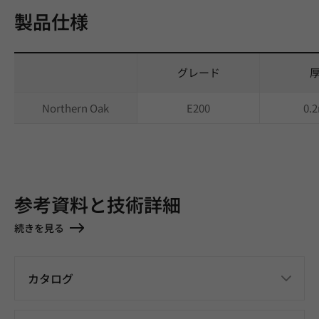
製品仕様
グレード
Northern Oak
E200
0.
参考資料と技術詳細
続きを見る
カタログ