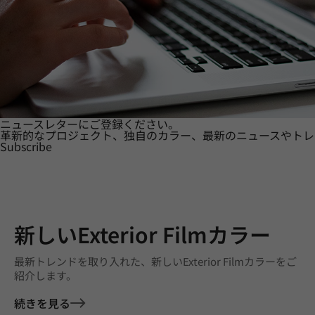
ニュースレターにご登録ください。
革新的なプロジェクト、独自のカラー、最新のニュースやトレ
Subscribe
新しいExterior Filmカラー
最新トレンドを取り入れた、新しいExterior Filmカラーをご
紹介します。
続きを見る