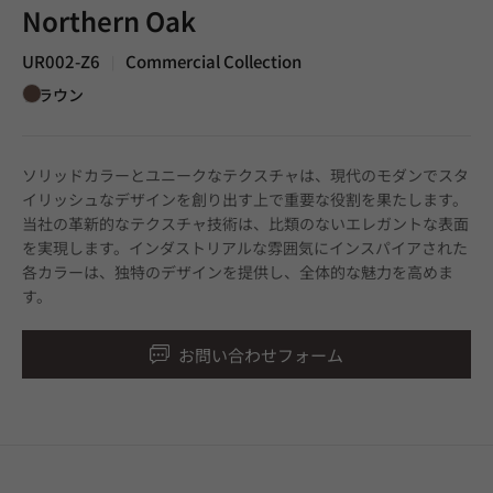
Northern Oak
UR002-Z6
Commercial Collection
|
ブラウン
ソリッドカラーとユニークなテクスチャは、現代のモダンでスタ
イリッシュなデザインを創り出す上で重要な役割を果たします。
当社の革新的なテクスチャ技術は、比類のないエレガントな表面
を実現します。インダストリアルな雰囲気にインスパイアされた
各カラーは、独特のデザインを提供し、全体的な魅力を高めま
す。
お問い合わせフォーム