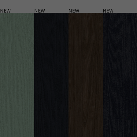
NEW
NEW
NEW
NEW