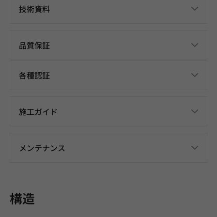
技術資料
品質保証
各種認証
施工ガイド
メンテナンス
構造