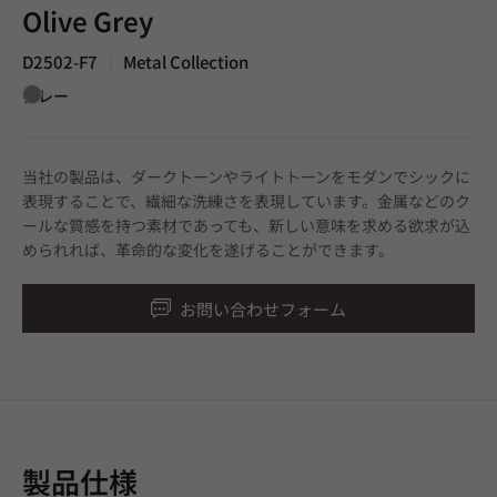
Olive Grey
D2502-F7
Metal Collection
|
グレー
当社の製品は、ダークトーンやライトトーンをモダンでシックに
表現することで、繊細な洗練さを表現しています。金属などのク
ールな質感を持つ素材であっても、新しい意味を求める欲求が込
められれば、革命的な変化を遂げることができます。
お問い合わせフォーム
製品仕様