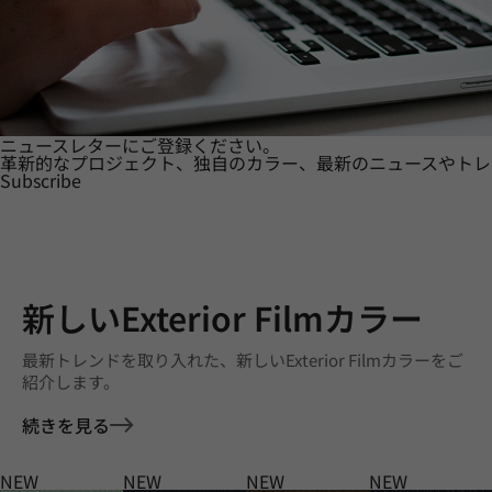
ニュースレターにご登録ください。
革新的なプロジェクト、独自のカラー、最新のニュースやトレ
Subscribe
新しいExterior Filmカラー
最新トレンドを取り入れた、新しいExterior Filmカラーをご
紹介します。
続きを見る
NEW
NEW
NEW
NEW