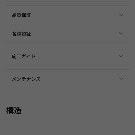
品質保証
各種認証
施工ガイド
メンテナンス
構造