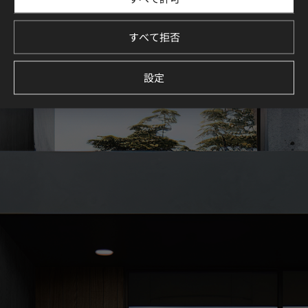
厳選された空間コレクションを通じて、理想の空間づくりを
イメージしてください。
すべて拒否
続きを見る
設定