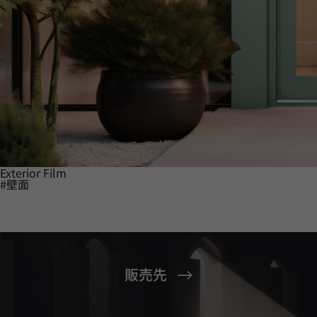
Exterior Film
#壁面
販売先