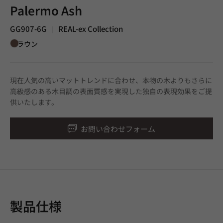
Palermo Ash
GG907-6G
REAL-ex Collection
|
ブラウン
現在人気の高いマットトレンドに合わせ、本物の木よりもさらに
高級感のある木目調の表面質感を実現した独自の表現効果をご提
供いたします。
お問い合わせフォーム
製品仕様