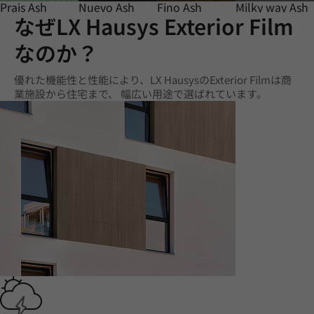
Prais Ash
Nuevo Ash
Fino Ash
Milky way Ash
なぜLX Hausys Exterior Film
なのか？
優れた機能性と性能により、LX HausysのExterior Filmは商
業施設から住宅まで、 幅広い用途で選ばれています。