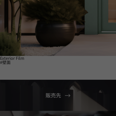
Exterior Film
#壁面
販売先