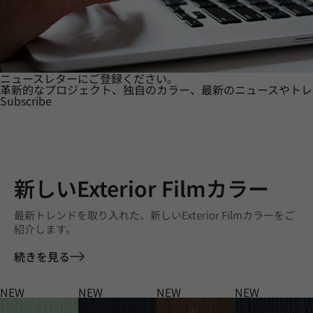
ニュースレターにご登録ください。
革新的なプロジェクト、独自のカラー、最新のニュースやトレ
Subscribe
新しいExterior Filmカラー
最新トレンドを取り入れた、新しいExterior Filmカラーをご
紹介します。
続きを見る
NEW
NEW
NEW
NEW