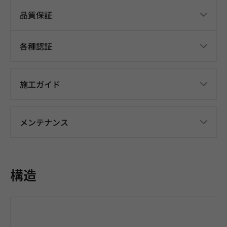
品質保証
各種認証
施工ガイド
メンテナンス
構造