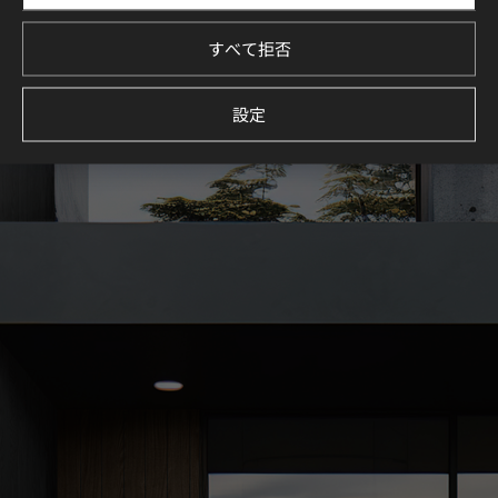
イメージしてください。
すべて拒否
続きを見る
設定