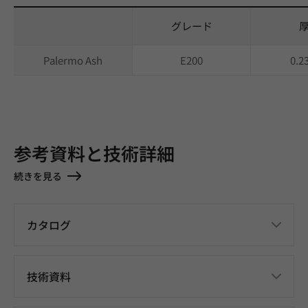
グレード
Palermo Ash
E200
0.
参考資料と技術詳細
続きを見る
カタログ
技術資料