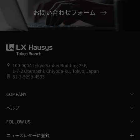
お問い合わせフォーム
100-0004 Tokyo Sankei Building 25F,
1-7-2 Otemachi, Chiyoda-ku, Tokyo, Japan
81-3-5299-4533
COMPANY
ヘルプ
FOLLOW US
ニュースレターに登録