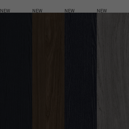
NEW
NEW
NEW
NEW