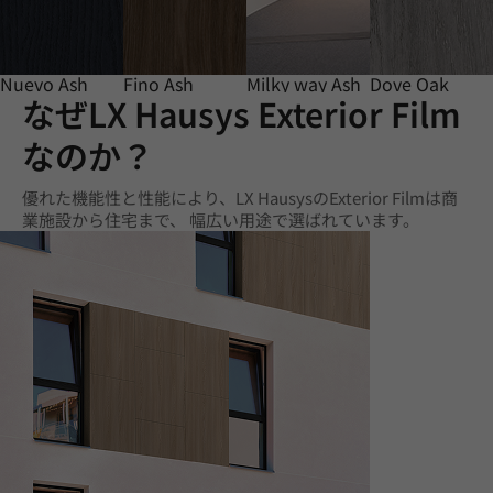
Nuevo Ash
Fino Ash
Milky way Ash
Dove Oak
なぜLX Hausys Exterior Film
なのか？
優れた機能性と性能により、LX HausysのExterior Filmは商
業施設から住宅まで、 幅広い用途で選ばれています。