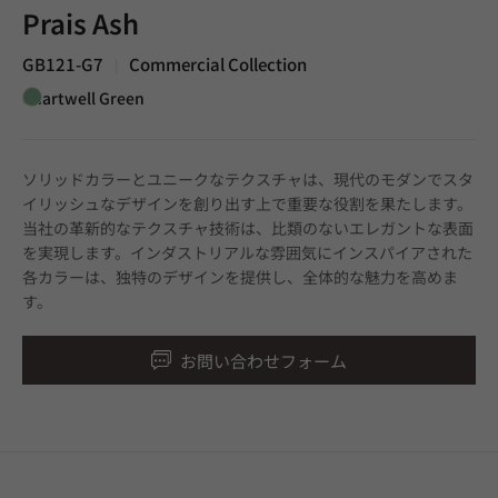
Prais Ash
GB121-G7
Commercial Collection
|
Chartwell Green
ソリッドカラーとユニークなテクスチャは、現代のモダンでスタ
イリッシュなデザインを創り出す上で重要な役割を果たします。
当社の革新的なテクスチャ技術は、比類のないエレガントな表面
を実現します。インダストリアルな雰囲気にインスパイアされた
各カラーは、独特のデザインを提供し、全体的な魅力を高めま
す。
お問い合わせフォーム