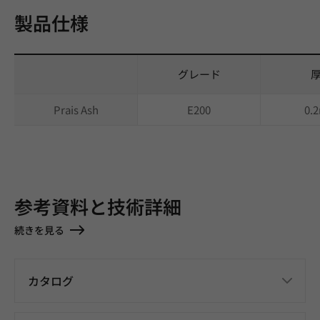
製品仕様
グレード
Prais Ash
E200
0.
参考資料と技術詳細
続きを見る
カタログ