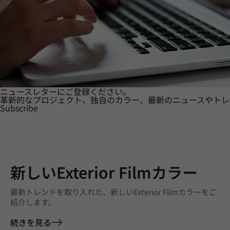
ニュースレターにご登録ください。
革新的なプロジェクト、独自のカラー、最新のニュースやトレ
Subscribe
新しいExterior Filmカラー
最新トレンドを取り入れた、新しいExterior Filmカラーをご
紹介します。
続きを見る