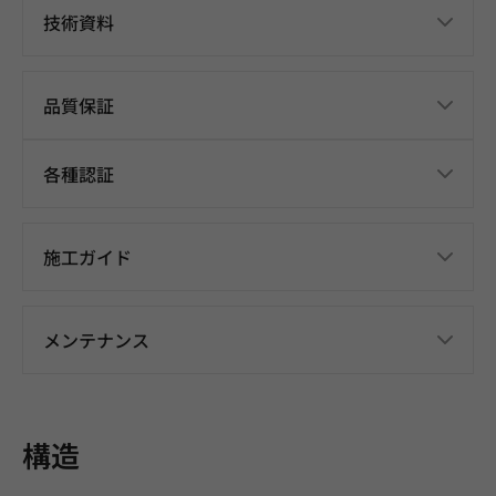
技術資料
品質保証
各種認証
施工ガイド
メンテナンス
構造