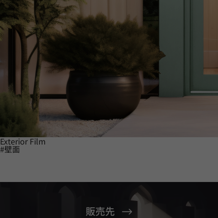
Exterior Film
#壁面
販売先