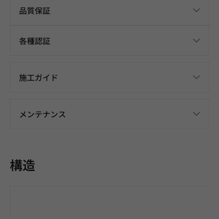
品質保証
各種認証
施工ガイド
メンテナンス
構造