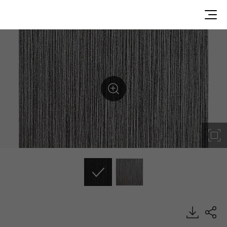
Zinc Silver, Metal, EXTERIOR