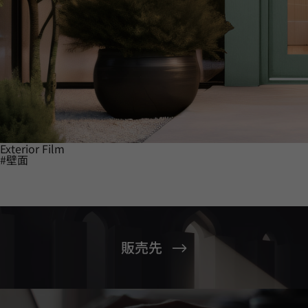
Exterior Film
#壁面
販売先