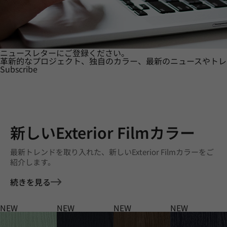
ニュースレターにご登録ください。
革新的なプロジェクト、独自のカラー、最新のニュースやトレ
Subscribe
新しいExterior Filmカラー
最新トレンドを取り入れた、新しいExterior Filmカラーをご
紹介します。
続きを見る
NEW
NEW
NEW
NEW