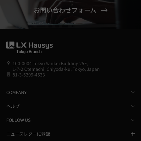
お問い合わせフォーム
100-0004 Tokyo Sankei Building 25F,
1-7-2 Otemachi, Chiyoda-ku, Tokyo, Japan
81-3-5299-4533
COMPANY
ヘルプ
FOLLOW US
ニュースレターに登録