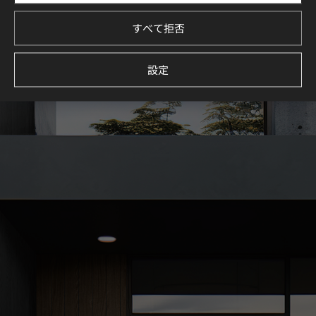
イメージしてください。
すべて拒否
続きを見る
設定