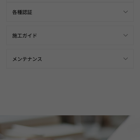
各種認証
施工ガイド
メンテナンス