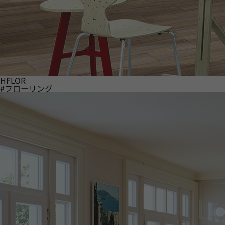
HFLOR
#フローリング