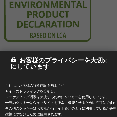
お客様のプライバシーを大切
にしています
当社は、お客様の閲覧体験を向上させ、
サイトのトラフィックを分析し、
マーケティング活動を支援するためにクッキーを使用しています。
一部のクッキーはウェブサイトを正常に機能させるために不可欠ですが
その他のクッキーはお客様が当サイトをどのように利用しているかを理
改善につなげるために使用されます。