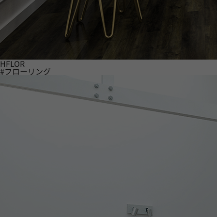
HFLOR
#フローリング