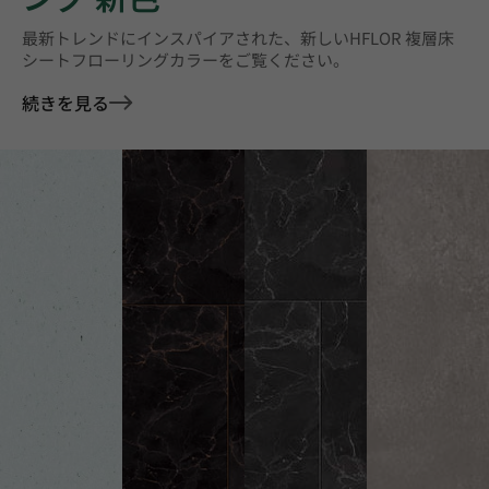
最新トレンドにインスパイアされた、新しいHFLOR 複層床
シートフローリングカラーをご覧ください。
続きを見る