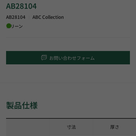
AB28104
AB28104
ABC Collection
|
グリーン
お問い合わせフォーム
製品仕様
寸法
厚さ