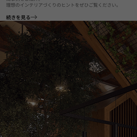
理想のインテリアづくりのヒントをぜひご覧ください。
続きを見る