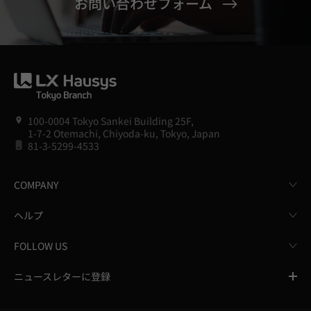
お問い合わせフォーム
100-0004 Tokyo Sankei Building 25F,
1-7-2 Otemachi, Chiyoda-ku, Tokyo, Japan
81-3-5299-4533
COMPANY
ヘルプ
FOLLOW US
ニュースレターに登録