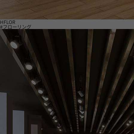
HFLOR
#フローリング