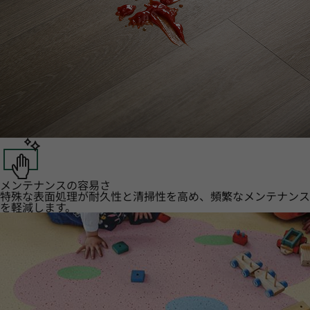
メンテナンスの容易さ
特殊な表面処理が耐久性と清掃性を高め、頻繁なメンテナンス
を軽減します。