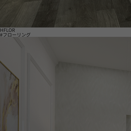
HFLOR
#フローリング