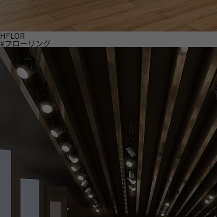
HFLOR
#フローリング