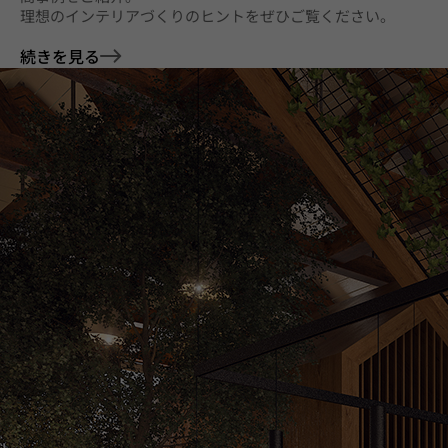
理想のインテリアづくりのヒントをぜひご覧ください。
続きを見る