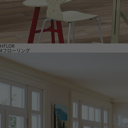
HFLOR
#フローリング