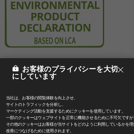
お客様のプライバシーを大切
にしています
当社は、お客様の閲覧体験を向上させ、
サイトのトラフィックを分析し、
マーケティング活動を支援するためにクッキーを使用しています。
一部のクッキーはウェブサイトを正常に機能させるために不可欠ですが
その他のクッキーはお客様が当サイトをどのように利用しているかを理
改善につなげるために使用されます。