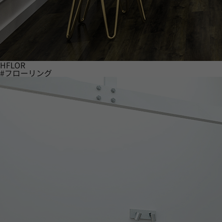
HFLOR
#フローリング