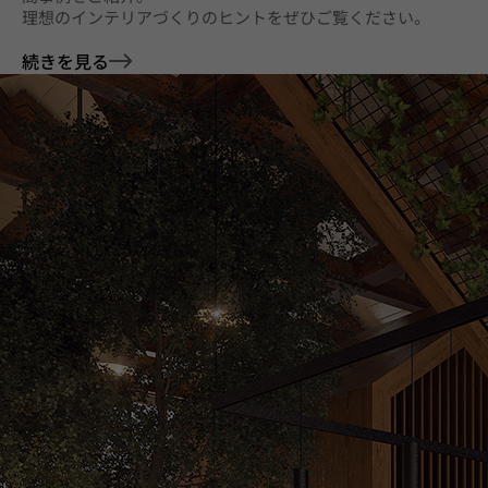
理想のインテリアづくりのヒントをぜひご覧ください。
続きを見る