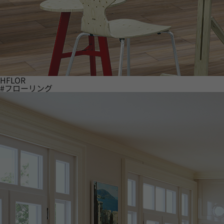
HFLOR
#フローリング