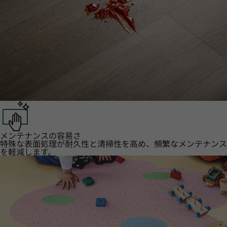
メンテナンスの容易さ
特殊な表面処理が耐久性と清掃性を高め、頻繁なメンテナンス
を軽減します。