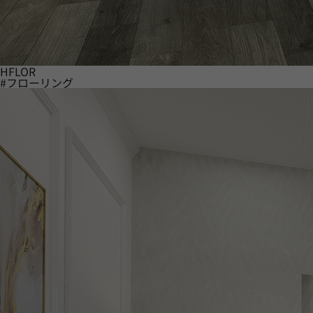
HFLOR
#フローリング