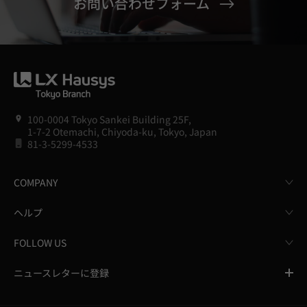
お問い合わせフォーム
100-0004 Tokyo Sankei Building 25F,
1-7-2 Otemachi, Chiyoda-ku, Tokyo, Japan
81-3-5299-4533
COMPANY
ヘルプ
FOLLOW US
ニュースレターに登録