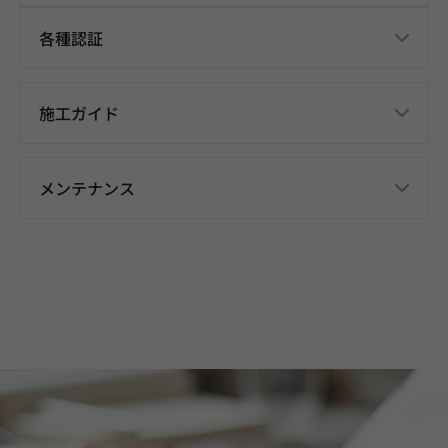
各種認証
施工ガイド
メンテナンス