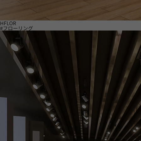
HFLOR
#フローリング