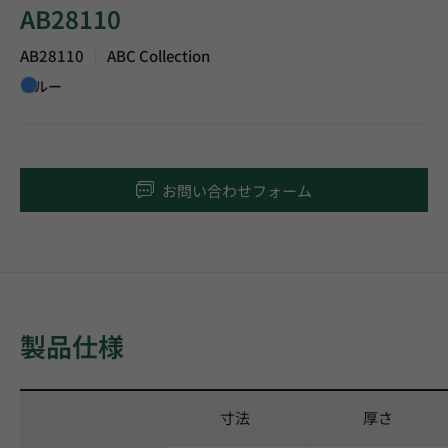
AB28110
AB28110
ABC Collection
|
ブルー
お問い合わせフォーム
製品仕様
寸法
厚さ