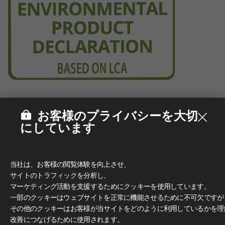
お客様のプライバシーを大切
にしています
当社は、お客様の閲覧体験を向上させ、
サイトのトラフィックを分析し、
マーケティング活動を支援するためにクッキーを使用しています。
一部のクッキーはウェブサイトを正常に機能させるために不可欠ですが
その他のクッキーはお客様が当サイトをどのように利用しているかを理
改善につなげるために使用されます。