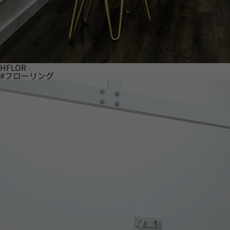
HFLOR
#フローリング