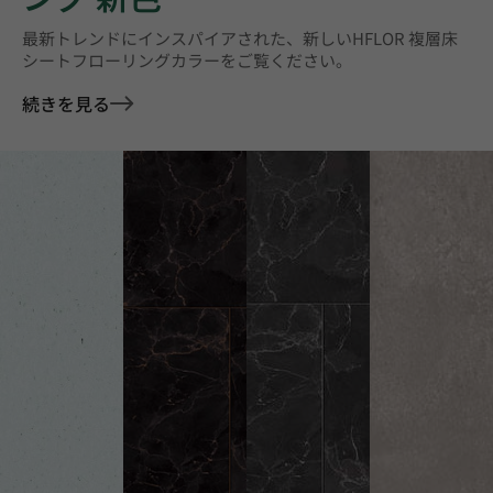
最新トレンドにインスパイアされた、新しいHFLOR 複層床
シートフローリングカラーをご覧ください。
続きを見る