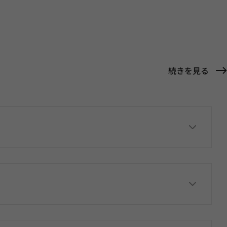
続きを見る