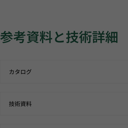
参考資料と技術詳細
カタログ
技術資料