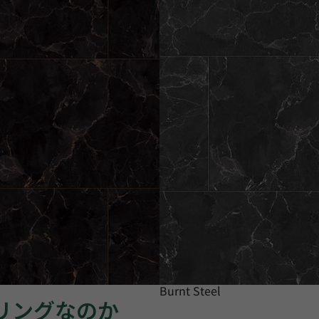
Burnt Steel
ーリングなのか