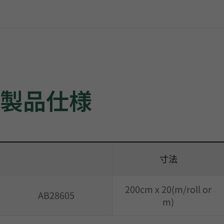
製品仕様
寸法
200cm x 20(m/roll or
AB28605
m)