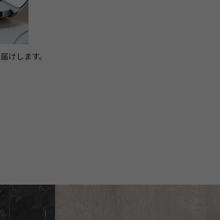
届けします。