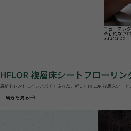
ニュースレ
革新的なプ
Subscribe
HFLOR 複層床シートフローリン
最新トレンドにインスパイアされた、新しいHFLOR 複層床シー
続きを見る