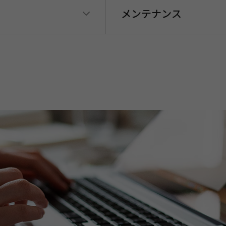
メンテナンス