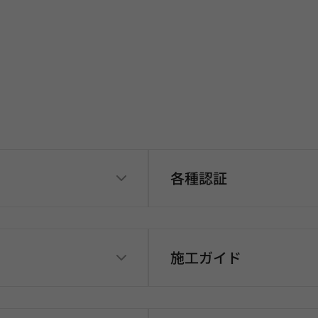
各種認証
施工ガイド