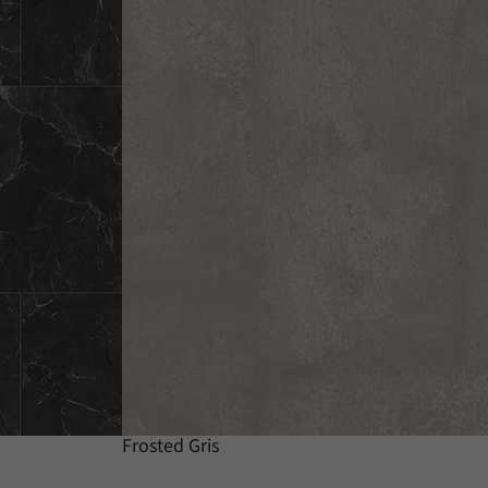
Frosted Gris