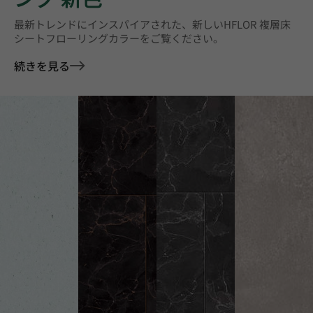
最新トレンドにインスパイアされた、新しいHFLOR 複層床
シートフローリングカラーをご覧ください。
続きを見る