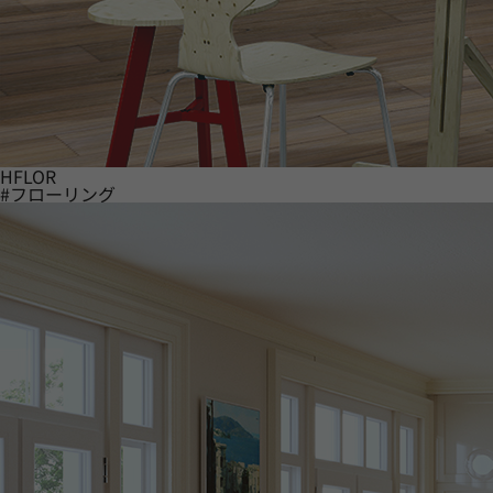
HFLOR
#フローリング