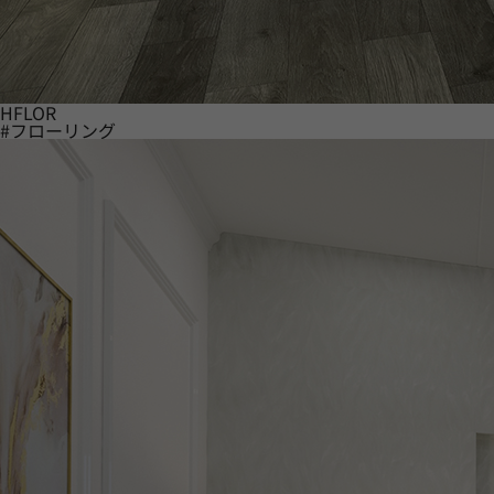
HFLOR
#フローリング