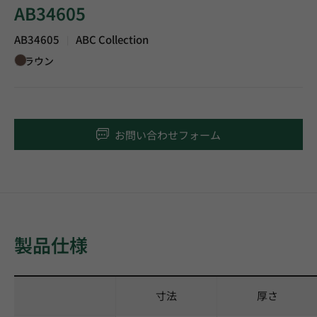
AB34605
AB34605
ABC Collection
|
ブラウン
お問い合わせフォーム
製品仕様
寸法
厚さ