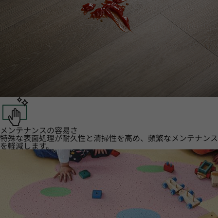
メンテナンスの容易さ
特殊な表面処理が耐久性と清掃性を高め、頻繁なメンテナンス
を軽減します。