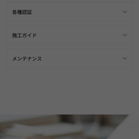
各種認証
施工ガイド
メンテナンス