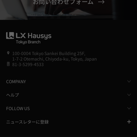
お問い合わせフォーム
100-0004 Tokyo Sankei Building 25F,
1-7-2 Otemachi, Chiyoda-ku, Tokyo, Japan
81-3-5299-4533
COMPANY
ヘルプ
FOLLOW US
ニュースレターに登録