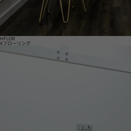
HFLOR
#フローリング