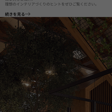
理想のインテリアづくりのヒントをぜひご覧ください。
続きを見る