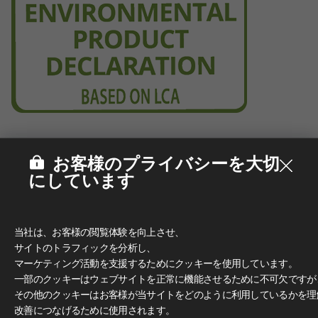
お客様のプライバシーを大切
にしています
当社は、お客様の閲覧体験を向上させ、
サイトのトラフィックを分析し、
マーケティング活動を支援するためにクッキーを使用しています。
一部のクッキーはウェブサイトを正常に機能させるために不可欠ですが
その他のクッキーはお客様が当サイトをどのように利用しているかを理
改善につなげるために使用されます。