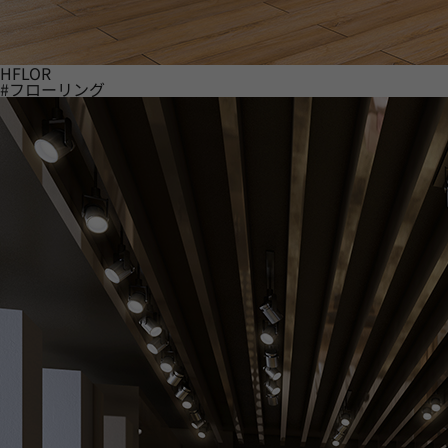
HFLOR
#フローリング