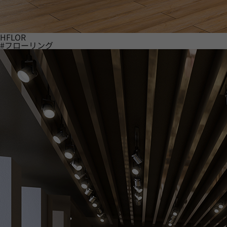
HFLOR
#フローリング