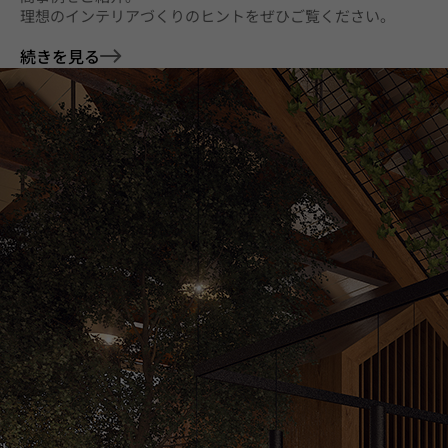
理想のインテリアづくりのヒントをぜひご覧ください。
続きを見る