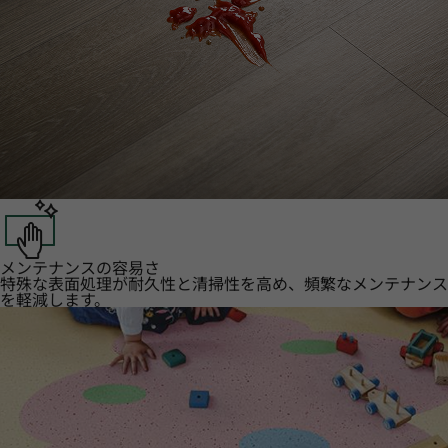
メンテナンスの容易さ
特殊な表面処理が耐久性と清掃性を高め、頻繁なメンテナンス
を軽減します。