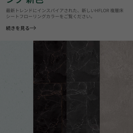
最新トレンドにインスパイアされた、新しいHFLOR 複層床
シートフローリングカラーをご覧ください。
続きを見る