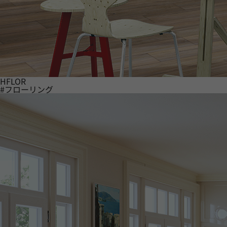
HFLOR
#フローリング