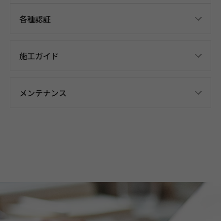
各種認証
施工ガイド
メンテナンス