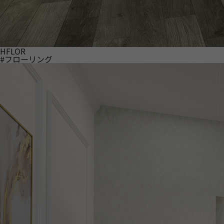
HFLOR
#フローリング