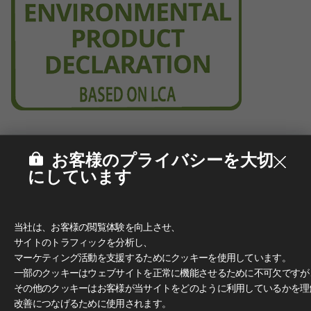
お客様のプライバシーを大切
にしています
当社は、お客様の閲覧体験を向上させ、
サイトのトラフィックを分析し、
マーケティング活動を支援するためにクッキーを使用しています。
一部のクッキーはウェブサイトを正常に機能させるために不可欠ですが
その他のクッキーはお客様が当サイトをどのように利用しているかを理
改善につなげるために使用されます。