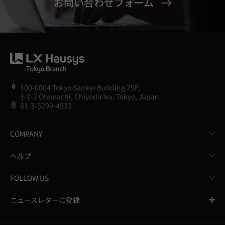
お問い合わせフォーム
100-0004 Tokyo Sankei Building 25F,
1-7-2 Otemachi, Chiyoda-ku, Tokyo, Japan
81-3-5299-4533
COMPANY
ヘルプ
FOLLOW US
ニュースレターに登録