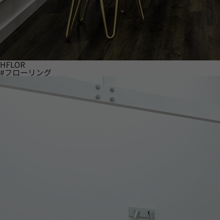
HFLOR
#フローリング