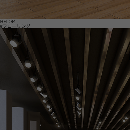
HFLOR
#フローリング