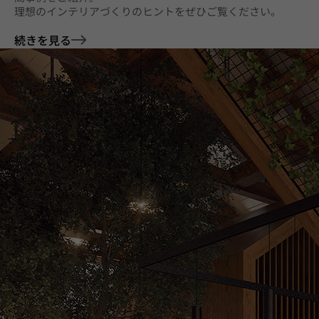
理想のインテリアづくりのヒントをぜひご覧ください。
続きを見る