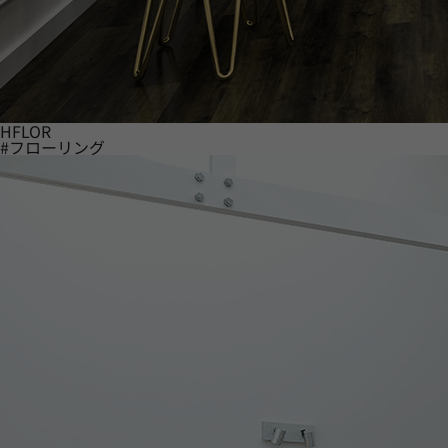
HFLOR
#フローリング