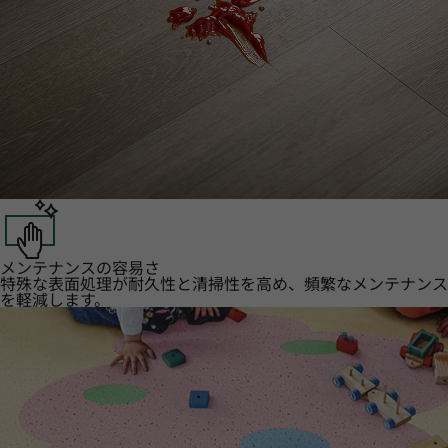
メンテナンスの容易さ
特殊な表面処理が耐久性と清掃性を高め、頻繁なメンテナンス
を軽減します。