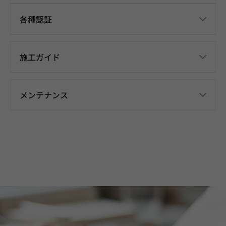
各種認証
施工ガイド
メンテナンス