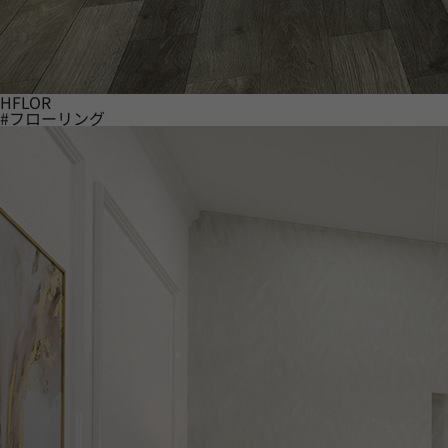
HFLOR
#フローリング