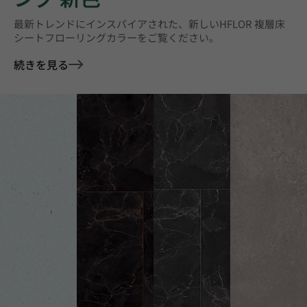
最新トレンドにインスパイアされた、新しいHFLOR 複層床
シートフローリングカラーをご覧ください。
続きを見る