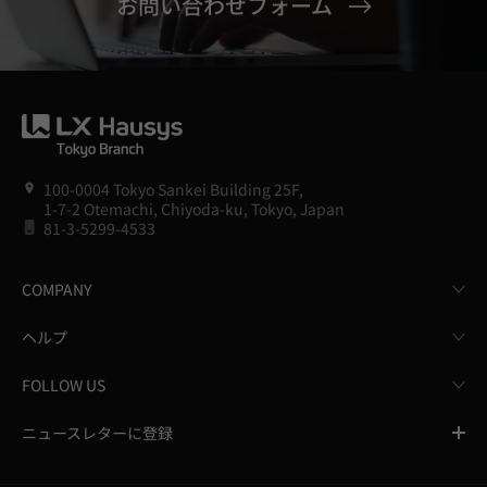
お問い合わせフォーム
100-0004 Tokyo Sankei Building 25F,
1-7-2 Otemachi, Chiyoda-ku, Tokyo, Japan
81-3-5299-4533
COMPANY
ヘルプ
FOLLOW US
ニュースレターに登録