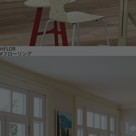
HFLOR
#フローリング