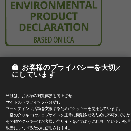
お客様のプライバシーを大切
にしています
当社は、お客様の閲覧体験を向上させ、
サイトのトラフィックを分析し、
マーケティング活動を支援するためにクッキーを使用しています。
一部のクッキーはウェブサイトを正常に機能させるために不可欠ですが
その他のクッキーはお客様が当サイトをどのように利用しているかを理
改善につなげるために使用されます。