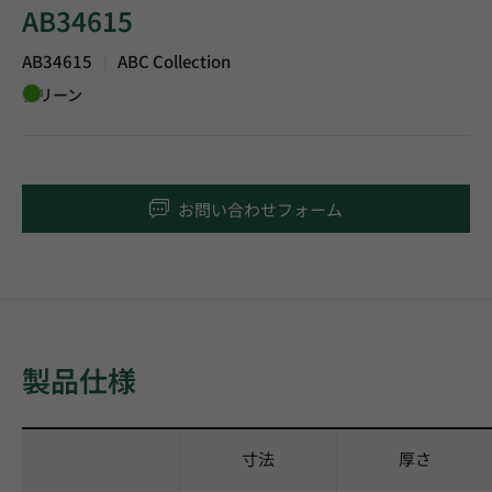
AB34615
AB34615
ABC Collection
|
グリーン
お問い合わせフォーム
製品仕様
寸法
厚さ