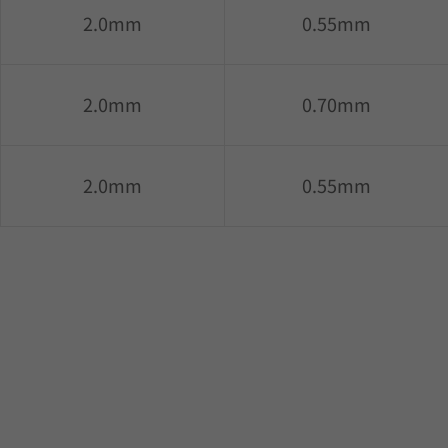
2.0mm
0.55mm
2.0mm
0.70mm
2.0mm
0.55mm