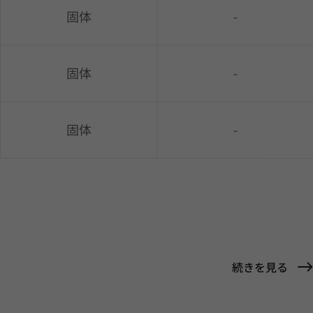
固体
-
固体
-
固体
-
続きを見る