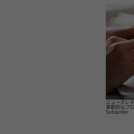
ニュースレ
革新的なプ
Subscribe