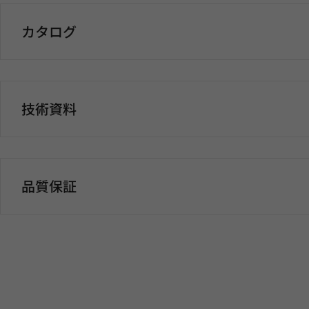
カタログ
技術資料
品質保証