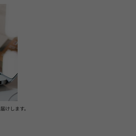
届けします。