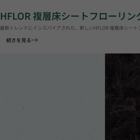
HFLOR 複層床シートフローリン
最新トレンドにインスパイアされた、新しいHFLOR 複層床シー
続きを見る