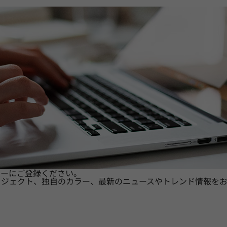
ターにご登録ください。
ロジェクト、独自のカラー、最新のニュースやトレンド情報をお