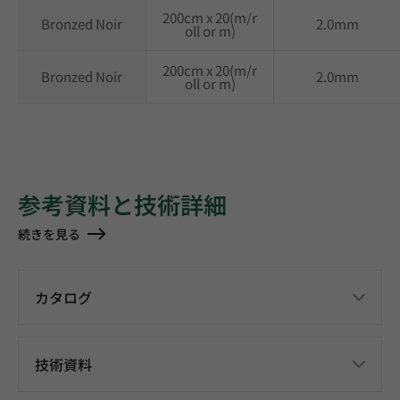
200cm x 20(m/r
Bronzed Noir
2.0mm
oll or m)
200cm x 20(m/r
Bronzed Noir
2.0mm
oll or m)
参考資料と技術詳細
続きを見る
カタログ
技術資料