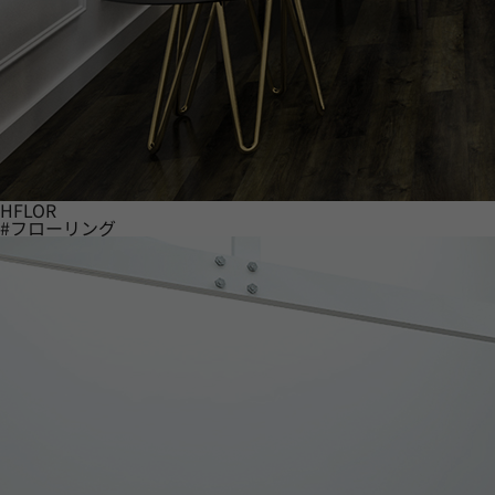
HFLOR
#フローリング