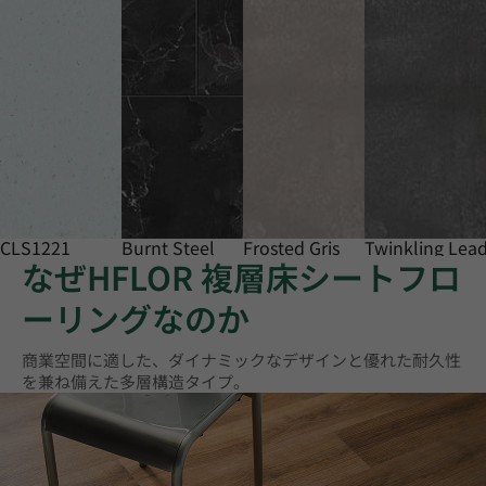
CLS1221
Burnt Steel
Frosted Gris
Twinkling Lea
なぜHFLOR 複層床シートフロ
ーリングなのか
商業空間に適した、ダイナミックなデザインと優れた耐久性
を兼ね備えた多層構造タイプ。