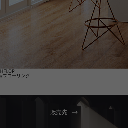
HFLOR
#フローリング
販売先