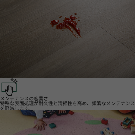
メンテナンスの容易さ
特殊な表面処理が耐久性と清掃性を高め、頻繁なメンテナンス
を軽減します。