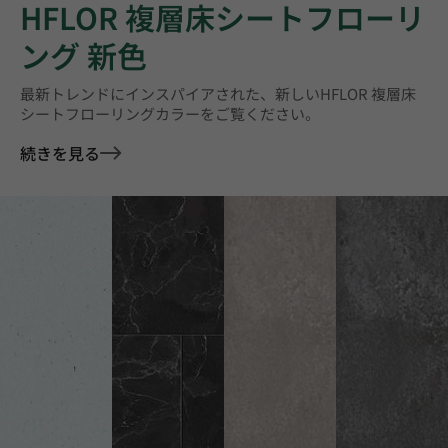
HFLOR 複層床シートフローリ
ング 新色
最新トレンドにインスパイアされた、新しいHFLOR 複層床
シートフローリングカラーをご覧ください。
続きを見る