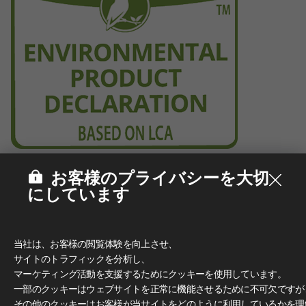
お客様のプライバシーを大切
にしています
当社は、お客様の閲覧体験を向上させ、
サイトのトラフィックを分析し、
マーケティング活動を支援するためにクッキーを使用しています。
一部のクッキーはウェブサイトを正常に機能させるために不可欠ですが
その他のクッキーはお客様が当サイトをどのように利用しているかを理