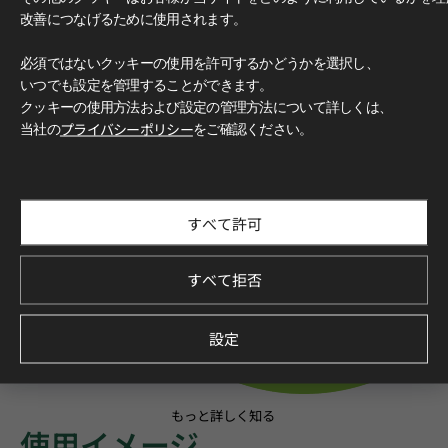
改善につなげるために使用されます。
必須ではないクッキーの使用を許可するかどうかを選択し、
いつでも設定を管理することができます。
クッキーの使用方法および設定の管理方法について詳しくは、
当社の
プライバシーポリシー
をご確認ください。
すべて許可
すべて拒否
設定
もっと詳しく知る
使用イメージ