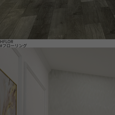
HFLOR
#フローリング