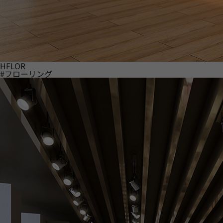
HFLOR
#フローリング