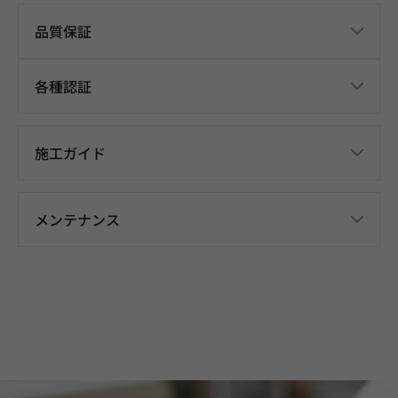
品質保証
各種認証
施工ガイド
メンテナンス