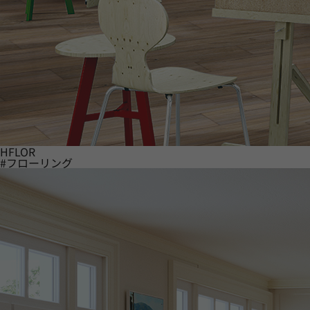
HFLOR
#フローリング