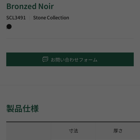
Bronzed Noir
SCL3491
Stone Collection
|
黒
お問い合わせフォーム
製品仕様
寸法
厚さ