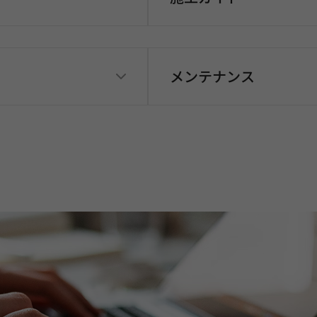
メンテナンス