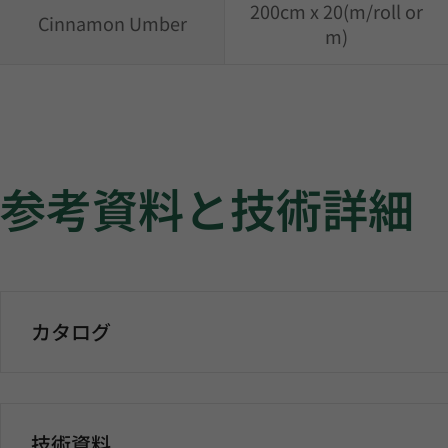
200cm x 20(m/roll or
Cinnamon Umber
m)
参考資料と技術詳細
カタログ
技術資料