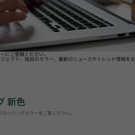
ターにご登録ください。
ロジェクト、独自のカラー、最新のニュースやトレンド情報をお
グ 新色
トフローリングカラーをご覧ください。