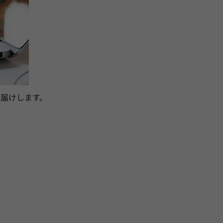
届けします。