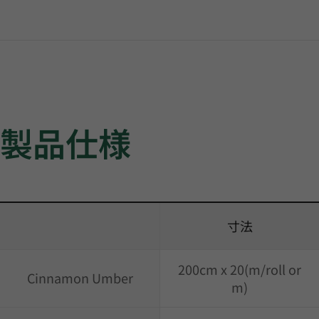
製品仕様
寸法
200cm x 20(m/roll or
Cinnamon Umber
m)