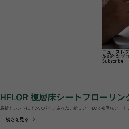
ニュースレ
革新的なプ
Subscribe
HFLOR 複層床シートフローリン
最新トレンドにインスパイアされた、新しいHFLOR 複層床シー
続きを見る