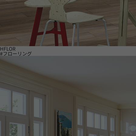
HFLOR
#フローリング