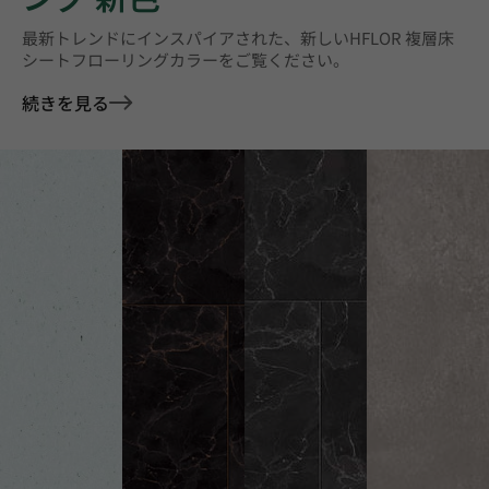
最新トレンドにインスパイアされた、新しいHFLOR 複層床
シートフローリングカラーをご覧ください。
続きを見る