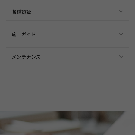
各種認証
施工ガイド
メンテナンス