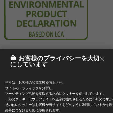
お客様のプライバシーを大切
にしています
当社は、お客様の閲覧体験を向上させ、
サイトのトラフィックを分析し、
マーケティング活動を支援するためにクッキーを使用しています。
一部のクッキーはウェブサイトを正常に機能させるために不可欠ですが
その他のクッキーはお客様が当サイトをどのように利用しているかを理
改善につなげるために使用されます。