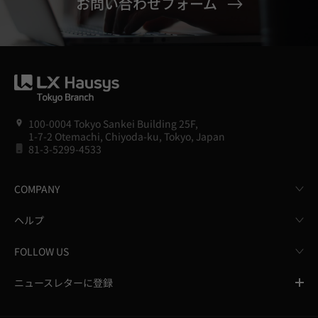
お問い合わせフォーム
100-0004 Tokyo Sankei Building 25F,
1-7-2 Otemachi, Chiyoda-ku, Tokyo, Japan
81-3-5299-4533
COMPANY
ヘルプ
FOLLOW US
ニュースレターに登録