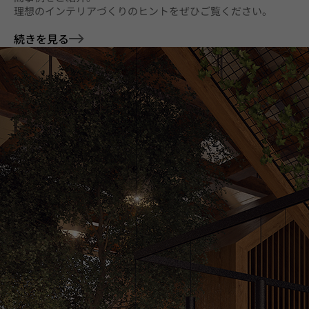
理想のインテリアづくりのヒントをぜひご覧ください。
続きを見る