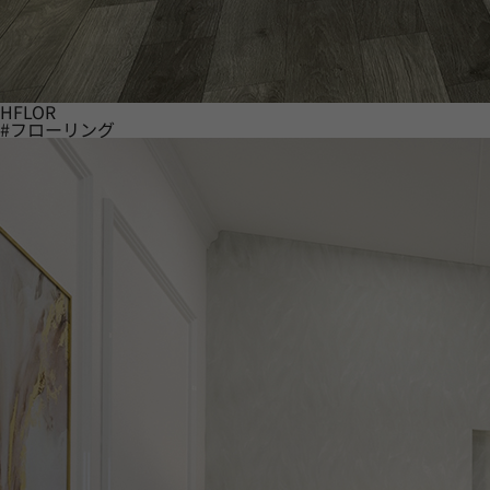
HFLOR
#フローリング