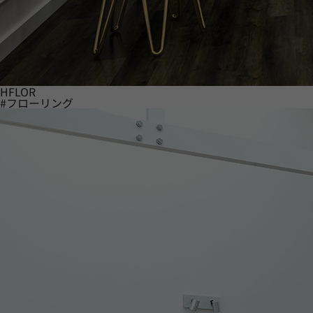
HFLOR
#フローリング