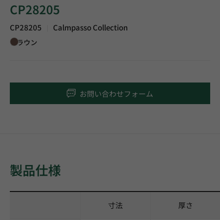
CP28205
CP28205
Calmpasso Collection
|
ブラウン
お問い合わせフォーム
製品仕様
寸法
厚さ