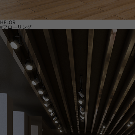
HFLOR
#フローリング