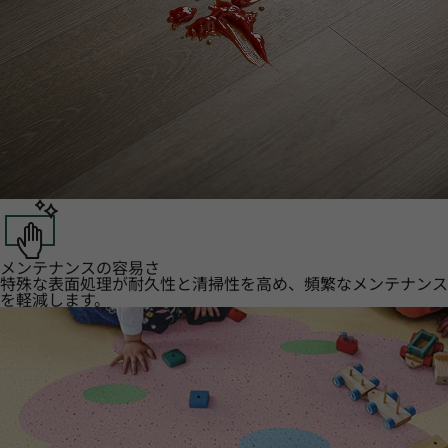
メンテナンスの容易さ
特殊な表面処理が耐久性と清掃性を高め、頻繁なメンテナンス
を軽減します。