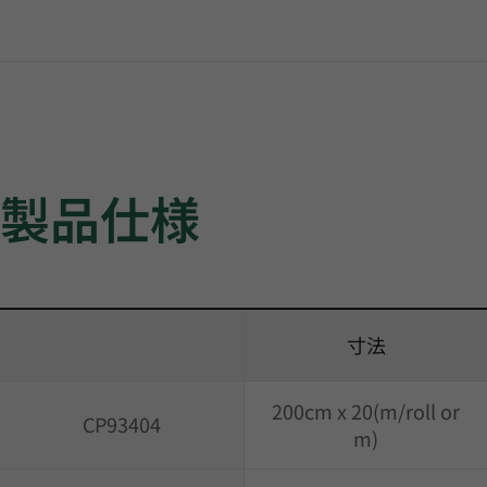
製品仕様
寸法
200cm x 20(m/roll or
CP93404
m)