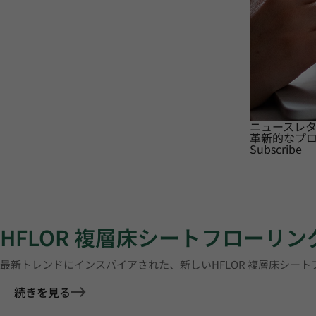
ニュースレ
革新的なプ
Subscribe
HFLOR 複層床シートフローリン
最新トレンドにインスパイアされた、新しいHFLOR 複層床シー
続きを見る