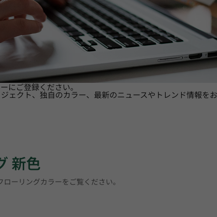
ターにご登録ください。
ロジェクト、独自のカラー、最新のニュースやトレンド情報をお
グ 新色
トフローリングカラーをご覧ください。