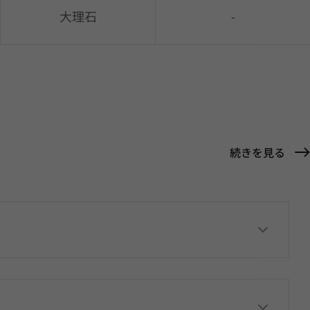
大理石
-
続きを見る