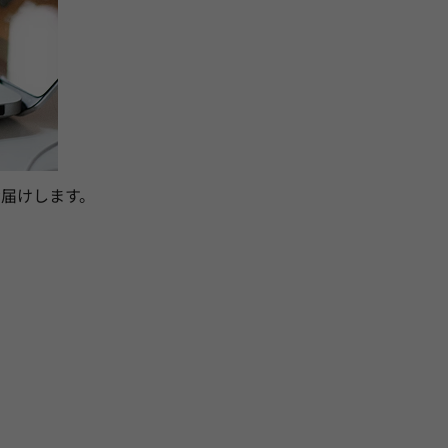
届けします。