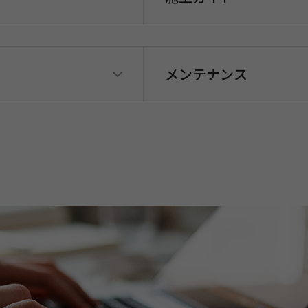
メンテナンス