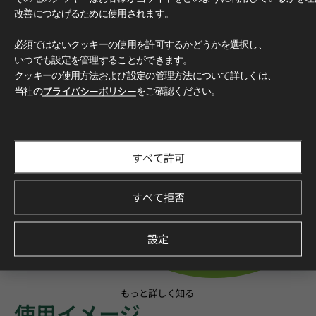
改善につなげるために使用されます。
必須ではないクッキーの使用を許可するかどうかを選択し、
いつでも設定を管理することができます。
クッキーの使用方法および設定の管理方法について詳しくは、
当社の
プライバシーポリシー
をご確認ください。
すべて許可
すべて拒否
設定
もっと詳しく知る
使用イメージ