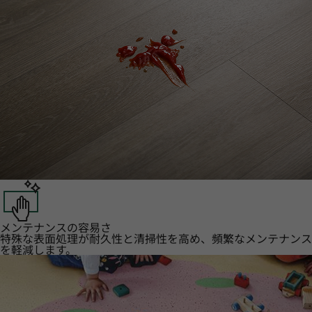
メンテナンスの容易さ
特殊な表面処理が耐久性と清掃性を高め、頻繁なメンテナンス
を軽減します。