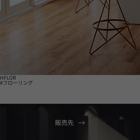
HFLOR
#フローリング
販売先