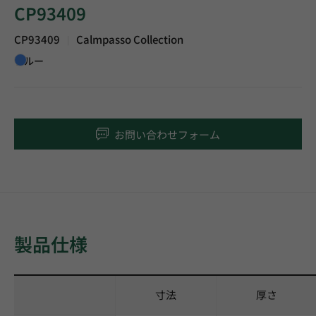
CP93409
CP93409
Calmpasso Collection
|
ブルー
お問い合わせフォーム
製品仕様
寸法
厚さ