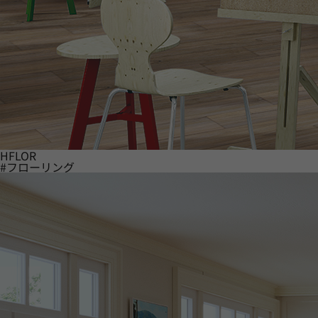
HFLOR
#フローリング