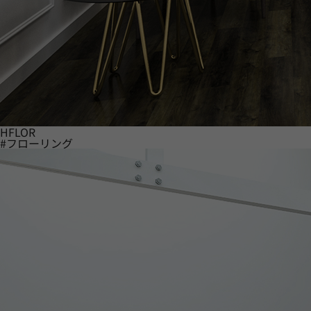
HFLOR
#フローリング