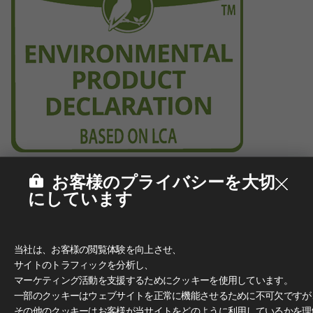
お客様のプライバシーを大切
にしています
当社は、お客様の閲覧体験を向上させ、
サイトのトラフィックを分析し、
マーケティング活動を支援するためにクッキーを使用しています。
一部のクッキーはウェブサイトを正常に機能させるために不可欠ですが
その他のクッキーはお客様が当サイトをどのように利用しているかを理