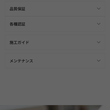
品質保証
各種認証
施工ガイド
メンテナンス