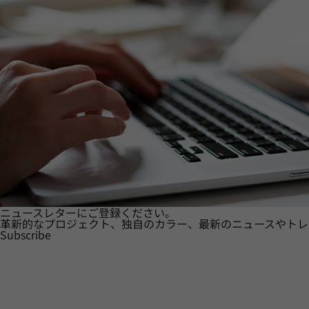
ニュースレターにご登録ください。
革新的なプロジェクト、独自のカラー、最新のニュースやトレ
Subscribe