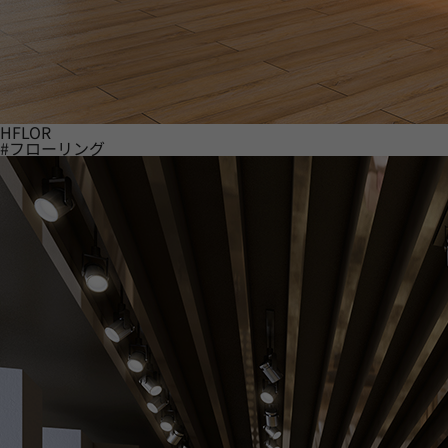
HFLOR
#フローリング