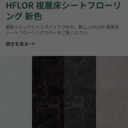
HFLOR 複層床シートフローリ
ング 新色
最新トレンドにインスパイアされた、新しいHFLOR 複層床
シートフローリングカラーをご覧ください。
続きを見る