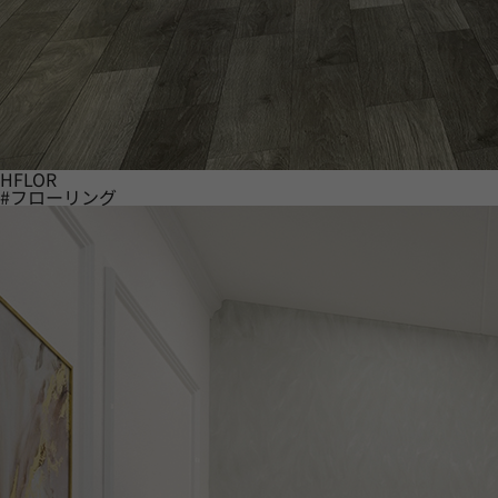
HFLOR
#フローリング