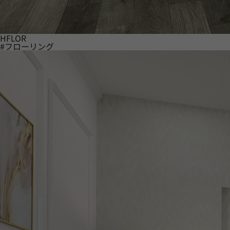
HFLOR
#フローリング