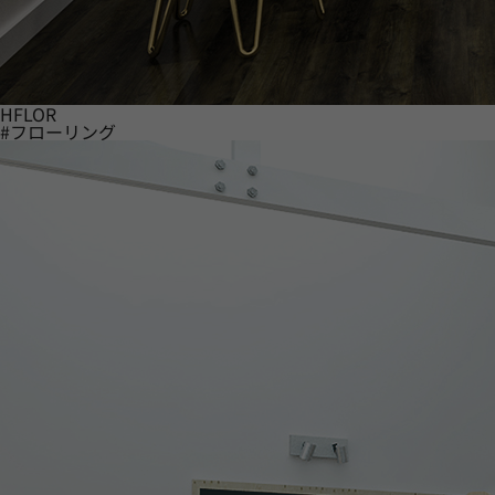
HFLOR
#フローリング