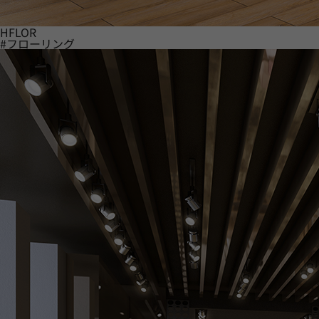
HFLOR
#フローリング