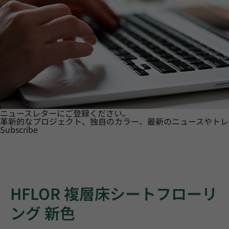
ニュースレターにご登録ください。
革新的なプロジェクト、独自のカラー、最新のニュースやトレ
Subscribe
HFLOR 複層床シートフローリ
ング 新色