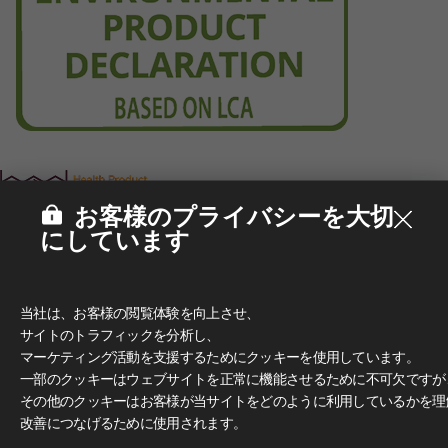
お客様のプライバシーを大切
にしています
当社は、お客様の閲覧体験を向上させ、
サイトのトラフィックを分析し、
マーケティング活動を支援するためにクッキーを使用しています。
一部のクッキーはウェブサイトを正常に機能させるために不可欠ですが
その他のクッキーはお客様が当サイトをどのように利用しているかを理
改善につなげるために使用されます。