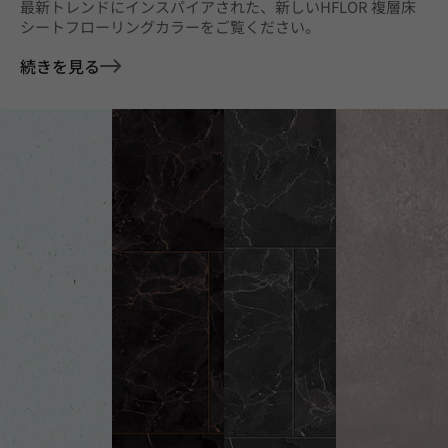
最新トレンドにインスパイアされた、新しいHFLOR 複層床
シートフローリングカラーをご覧ください。
続きを見る