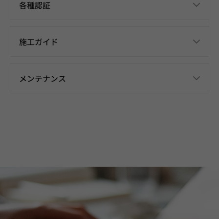
各種認証
施工ガイド
メンテナンス