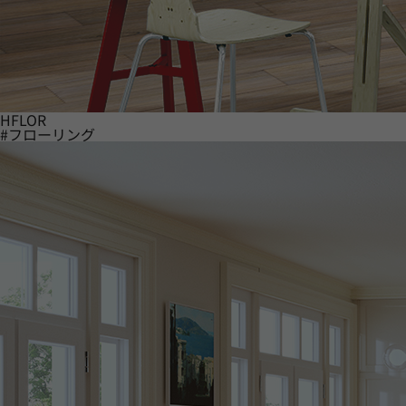
HFLOR
#フローリング