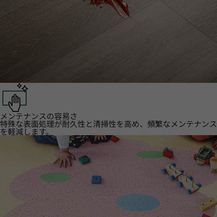
メンテナンスの容易さ
特殊な表面処理が耐久性と清掃性を高め、頻繁なメンテナンス
を軽減します。