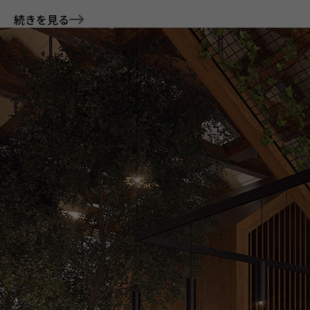
続きを見る