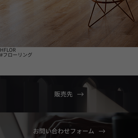
HFLOR
#フローリング
販売先
お問い合わせフォーム