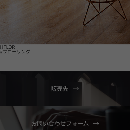
HFLOR
#フローリング
販売先
お問い合わせフォーム