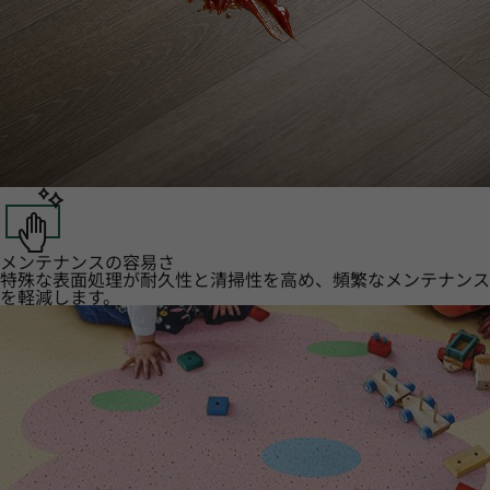
メンテナンスの容易さ
特殊な表面処理が耐久性と清掃性を高め、頻繁なメンテナンス
を軽減します。