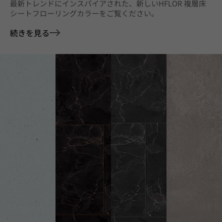
最新トレンドにインスパイアされた、新しいHFLOR 複層床
シートフローリングカラーをご覧ください。
続きを見る