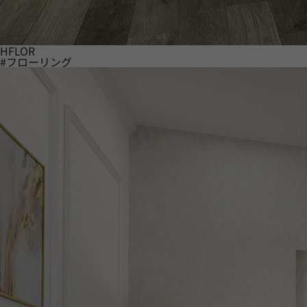
HFLOR
#フローリング