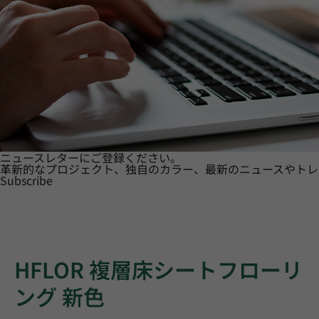
ニュースレターにご登録ください。
革新的なプロジェクト、独自のカラー、最新のニュースやトレ
Subscribe
HFLOR 複層床シートフローリ
ング 新色