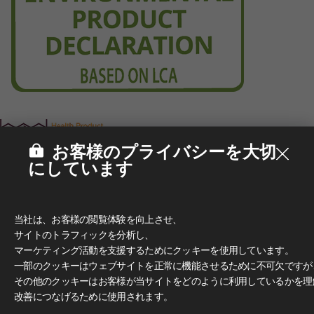
お客様のプライバシーを大切
にしています
当社は、お客様の閲覧体験を向上させ、
サイトのトラフィックを分析し、
マーケティング活動を支援するためにクッキーを使用しています。
一部のクッキーはウェブサイトを正常に機能させるために不可欠ですが
その他のクッキーはお客様が当サイトをどのように利用しているかを理
改善につなげるために使用されます。