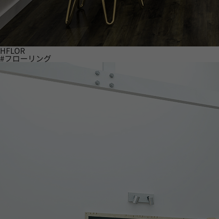
HFLOR
#フローリング