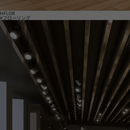
HFLOR
#フローリング