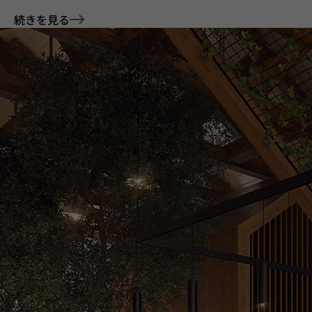
続きを見る