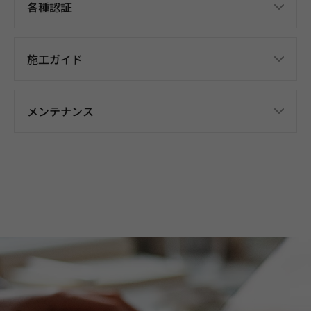
各種認証
施工ガイド
メンテナンス