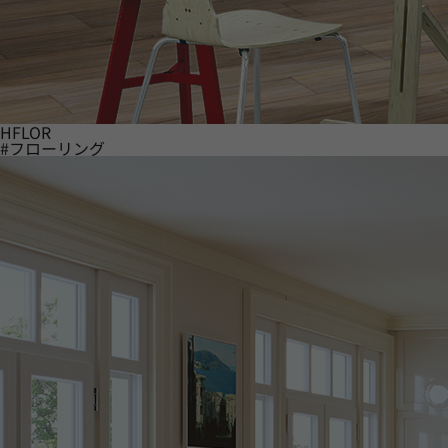
HFLOR
#フローリング