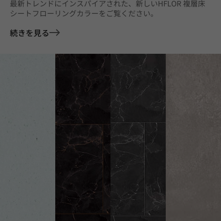
最新トレンドにインスパイアされた、新しいHFLOR 複層床
シートフローリングカラーをご覧ください。
続きを見る