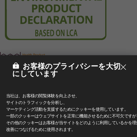
お客様のプライバシーを大切
にしています
当社は、お客様の閲覧体験を向上させ、
サイトのトラフィックを分析し、
マーケティング活動を支援するためにクッキーを使用しています。
一部のクッキーはウェブサイトを正常に機能させるために不可欠ですが
その他のクッキーはお客様が当サイトをどのように利用しているかを理
改善につなげるために使用されます。