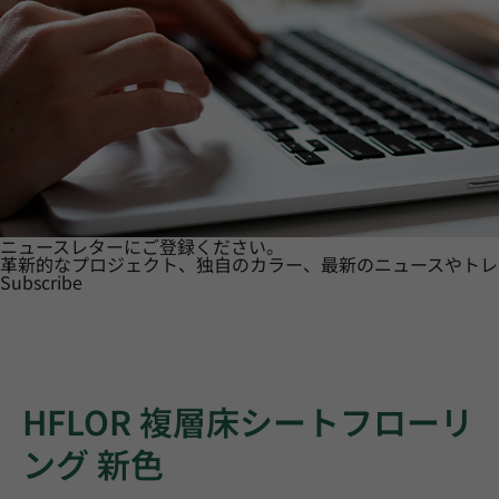
ニュースレターにご登録ください。
革新的なプロジェクト、独自のカラー、最新のニュースやトレ
Subscribe
HFLOR 複層床シートフローリ
ング 新色