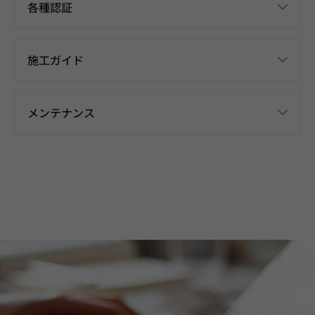
各種認証
施工ガイド
メンテナンス