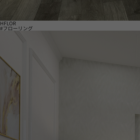
HFLOR
#フローリング