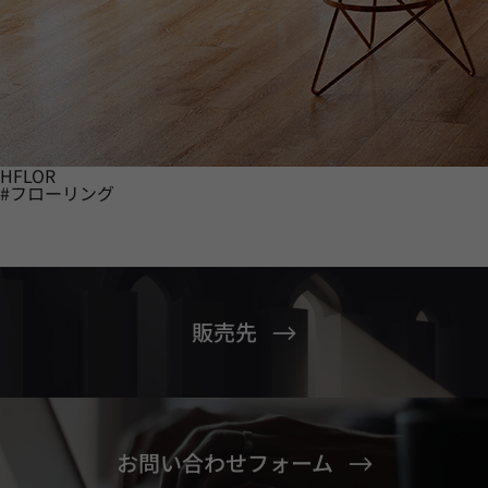
HFLOR
#フローリング
販売先
お問い合わせフォーム