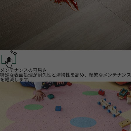
メンテナンスの容易さ
特殊な表面処理が耐久性と清掃性を高め、頻繁なメンテナンス
を軽減します。