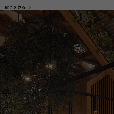
続きを見る