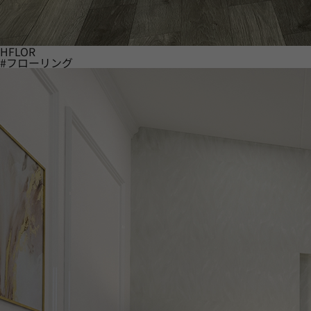
HFLOR
#フローリング