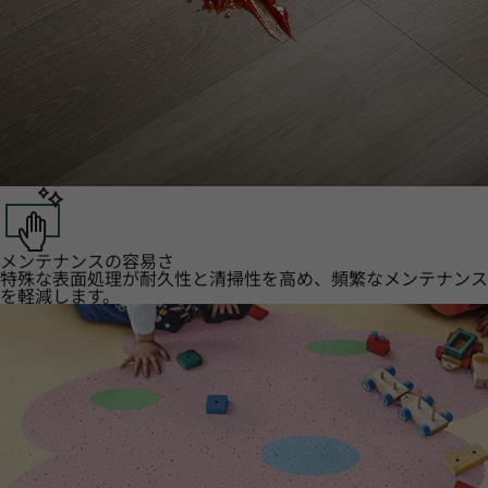
メンテナンスの容易さ
特殊な表面処理が耐久性と清掃性を高め、頻繁なメンテナンス
を軽減します。