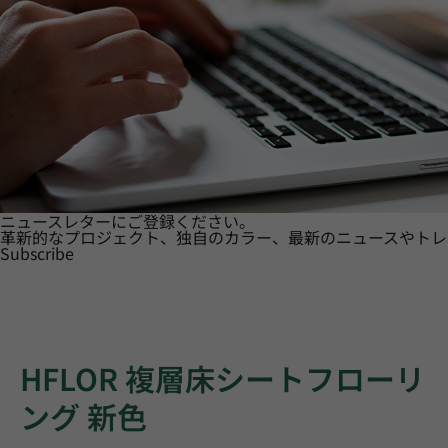
ニュースレターにご登録ください。
革新的なプロジェクト、独自のカラー、最新のニュースやトレ
Subscribe
HFLOR 複層床シートフローリ
ング 新色