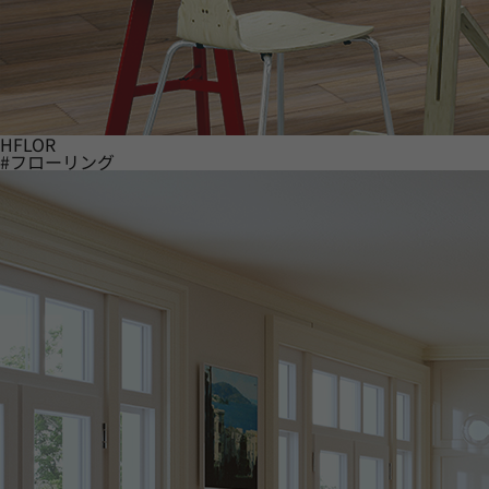
HFLOR
#フローリング