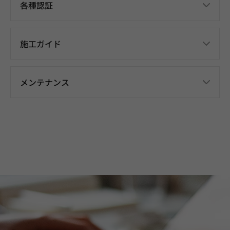
各種認証
施工ガイド
メンテナンス