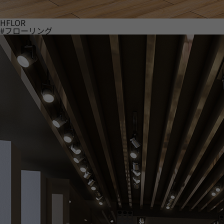
HFLOR
#フローリング