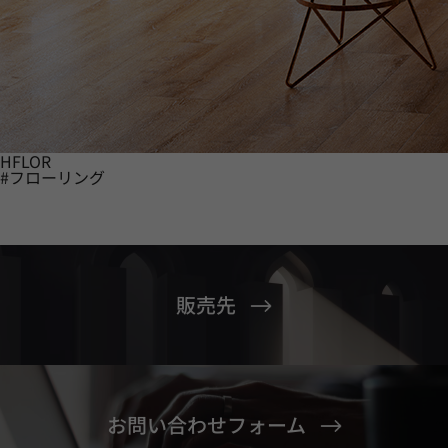
HFLOR
#フローリング
販売先
お問い合わせフォーム