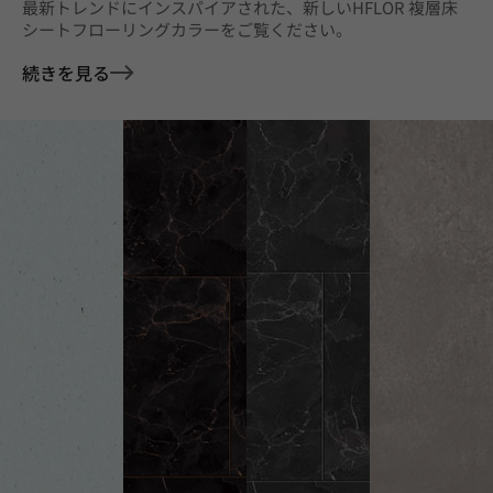
最新トレンドにインスパイアされた、新しいHFLOR 複層床
シートフローリングカラーをご覧ください。
続きを見る