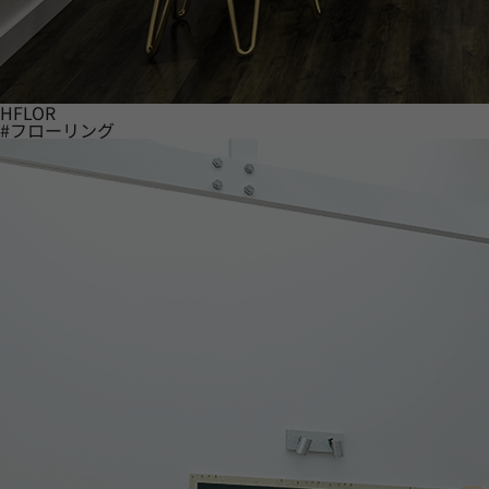
HFLOR
#フローリング