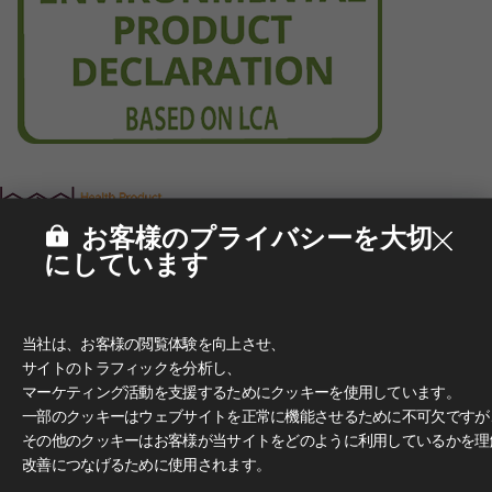
お客様のプライバシーを大切
にしています
当社は、お客様の閲覧体験を向上させ、
サイトのトラフィックを分析し、
マーケティング活動を支援するためにクッキーを使用しています。
一部のクッキーはウェブサイトを正常に機能させるために不可欠ですが
その他のクッキーはお客様が当サイトをどのように利用しているかを理
改善につなげるために使用されます。