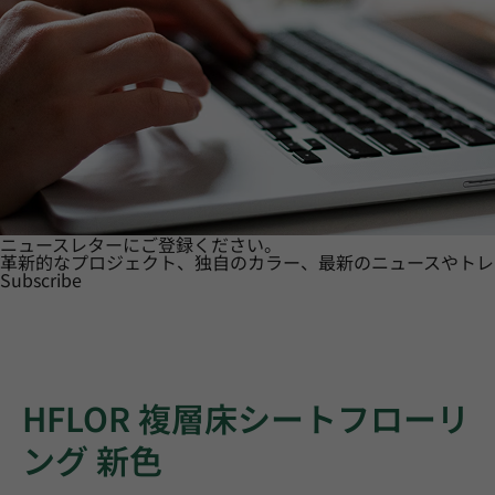
ニュースレターにご登録ください。
革新的なプロジェクト、独自のカラー、最新のニュースやトレ
Subscribe
HFLOR 複層床シートフローリ
ング 新色