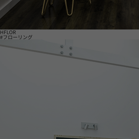
HFLOR
#フローリング