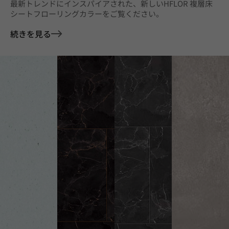
最新トレンドにインスパイアされた、新しいHFLOR 複層床
シートフローリングカラーをご覧ください。
続きを見る