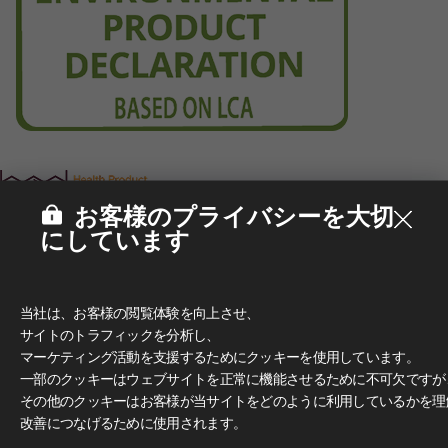
お客様のプライバシーを大切
にしています
当社は、お客様の閲覧体験を向上させ、
サイトのトラフィックを分析し、
マーケティング活動を支援するためにクッキーを使用しています。
一部のクッキーはウェブサイトを正常に機能させるために不可欠ですが
その他のクッキーはお客様が当サイトをどのように利用しているかを理
改善につなげるために使用されます。