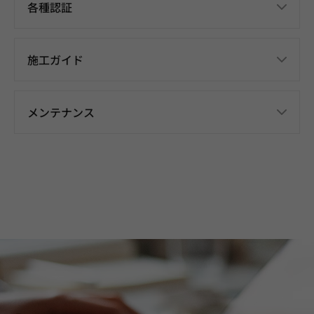
各種認証
施工ガイド
メンテナンス