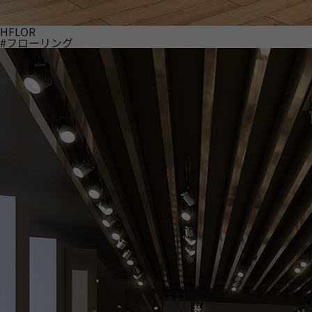
HFLOR
#フローリング