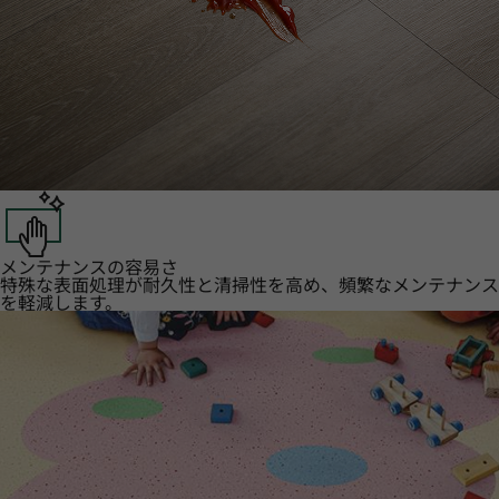
メンテナンスの容易さ
特殊な表面処理が耐久性と清掃性を高め、頻繁なメンテナンス
を軽減します。