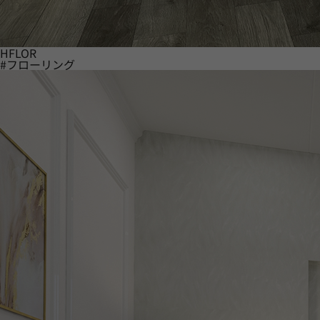
HFLOR
#フローリング