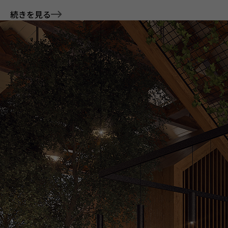
続きを見る