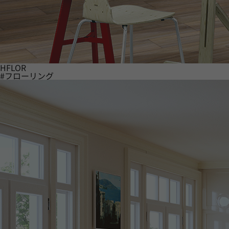
HFLOR
#フローリング