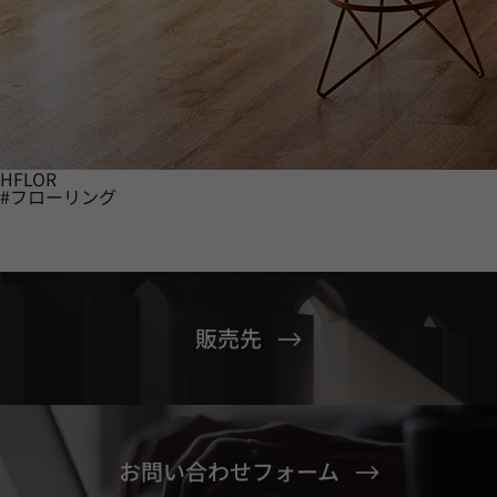
HFLOR
#フローリング
販売先
お問い合わせフォーム