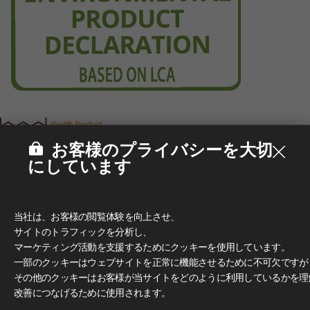
お客様のプライバシーを大切
にしています
当社は、お客様の閲覧体験を向上させ、
サイトのトラフィックを分析し、
マーケティング活動を支援するためにクッキーを使用しています。
一部のクッキーはウェブサイトを正常に機能させるために不可欠ですが
その他のクッキーはお客様が当サイトをどのように利用しているかを理
改善につなげるために使用されます。