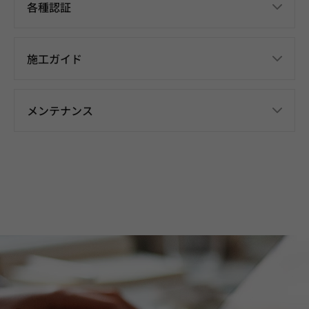
各種認証
施工ガイド
メンテナンス