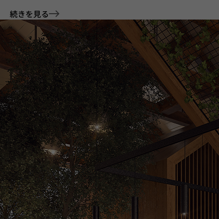
続きを見る