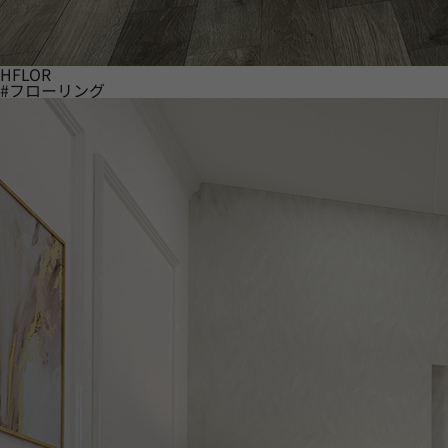
HFLOR
#フローリング