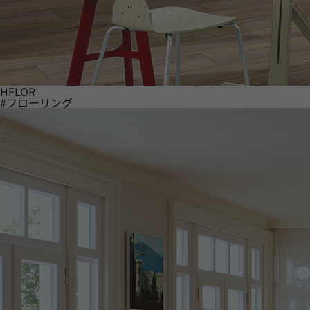
HFLOR
#フローリング