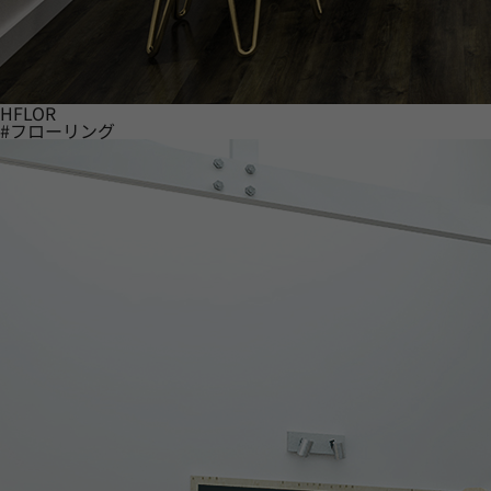
HFLOR
#フローリング