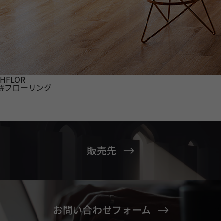
HFLOR
#フローリング
販売先
お問い合わせフォーム