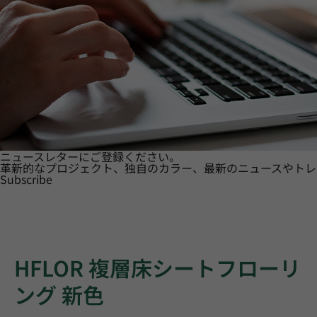
ニュースレターにご登録ください。
革新的なプロジェクト、独自のカラー、最新のニュースやトレ
Subscribe
HFLOR 複層床シートフローリ
ング 新色