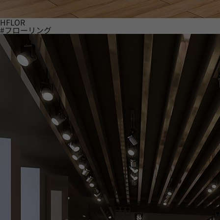
HFLOR
#フローリング