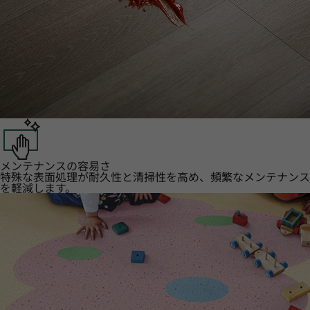
メンテナンスの容易さ
特殊な表面処理が耐久性と清掃性を高め、頻繁なメンテナンス
を軽減します。