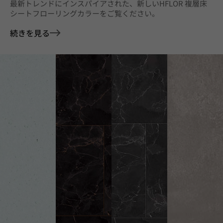
最新トレンドにインスパイアされた、新しいHFLOR 複層床
シートフローリングカラーをご覧ください。
続きを見る