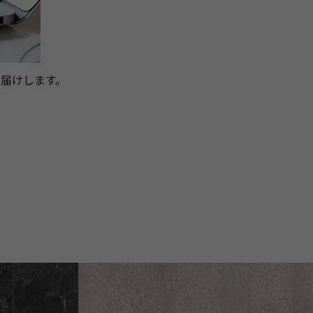
届けします。