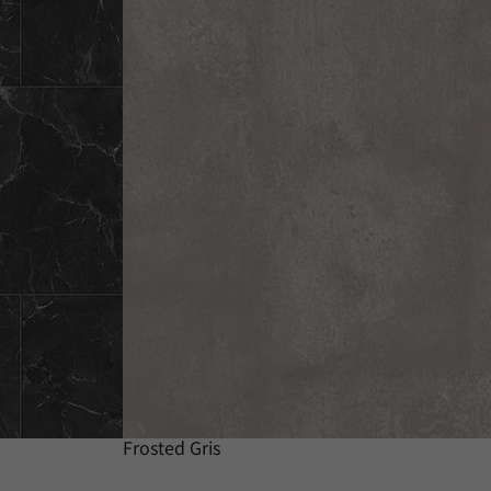
Frosted Gris