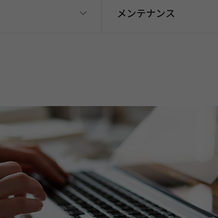
メンテナンス