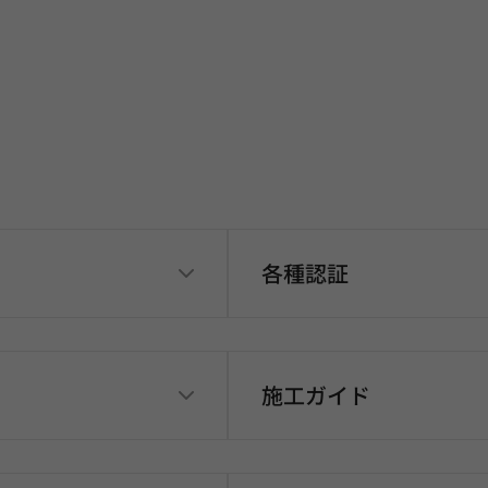
各種認証
施工ガイド