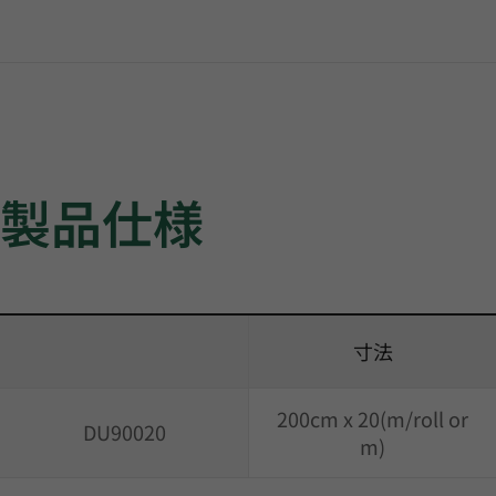
製品仕様
寸法
200cm x 20(m/roll or
DU90020
m)