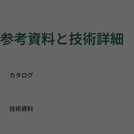
参考資料と技術詳細
カタログ
技術資料