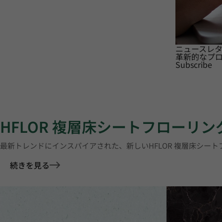
ニュースレ
革新的なプ
Subscribe
HFLOR 複層床シートフローリン
最新トレンドにインスパイアされた、新しいHFLOR 複層床シー
続きを見る