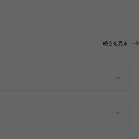
続きを見る