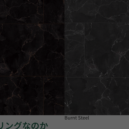
Burnt Steel
ーリングなのか