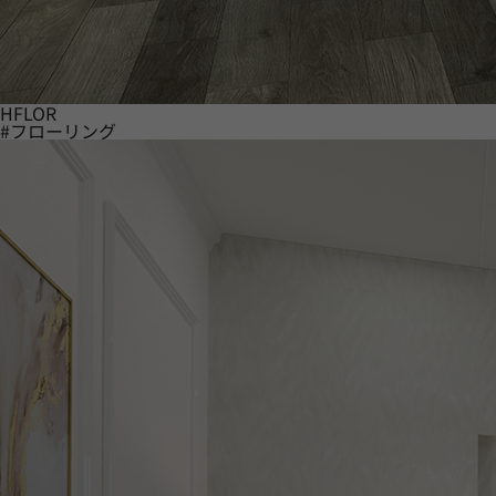
HFLOR
#フローリング