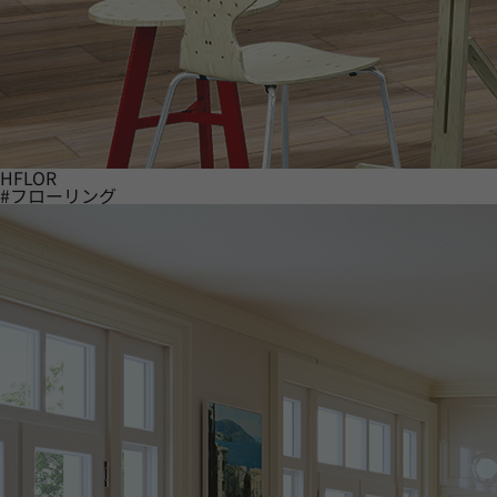
HFLOR
#フローリング