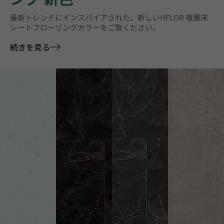
最新トレンドにインスパイアされた、新しいHFLOR 複層床
シートフローリングカラーをご覧ください。
続きを見る