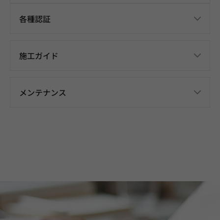
各種認証
施工ガイド
メンテナンス