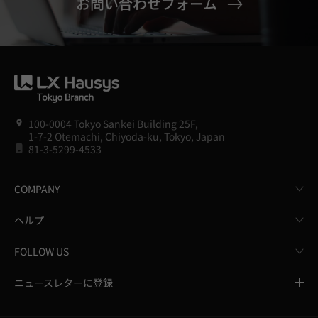
お問い合わせフォーム
100-0004 Tokyo Sankei Building 25F,
1-7-2 Otemachi, Chiyoda-ku, Tokyo, Japan
81-3-5299-4533
COMPANY
ヘルプ
FOLLOW US
ニュースレターに登録