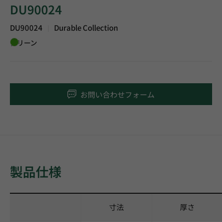
DU90024
DU90024
Durable Collection
|
グリーン
お問い合わせフォーム
製品仕様
寸法
厚さ