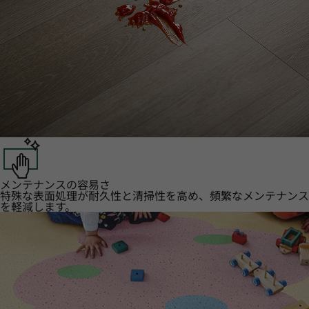
メンテナンスの容易さ
特殊な表面処理が耐久性と清掃性を高め、頻繁なメンテナンス
を軽減します。