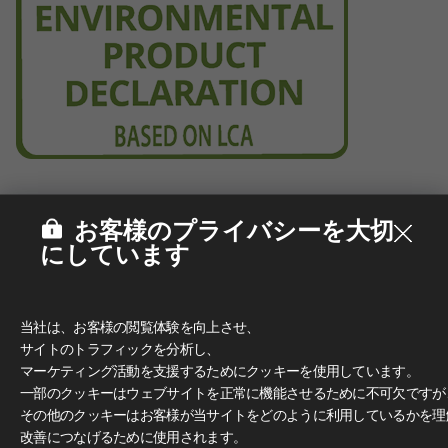
お客様のプライバシーを大切
にしています
当社は、お客様の閲覧体験を向上させ、
サイトのトラフィックを分析し、
マーケティング活動を支援するためにクッキーを使用しています。
一部のクッキーはウェブサイトを正常に機能させるために不可欠ですが
その他のクッキーはお客様が当サイトをどのように利用しているかを理
改善につなげるために使用されます。