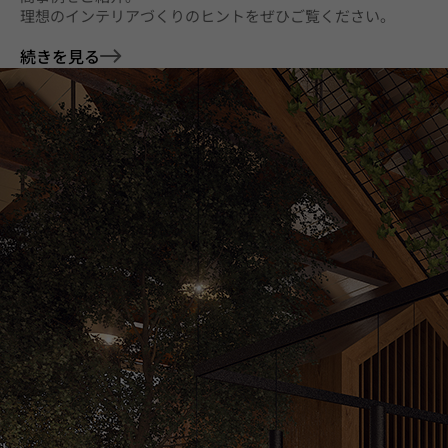
理想のインテリアづくりのヒントをぜひご覧ください。
続きを見る