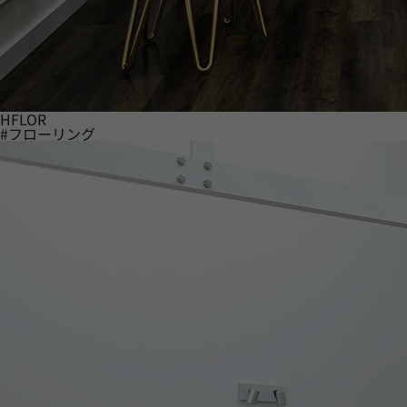
HFLOR
#フローリング