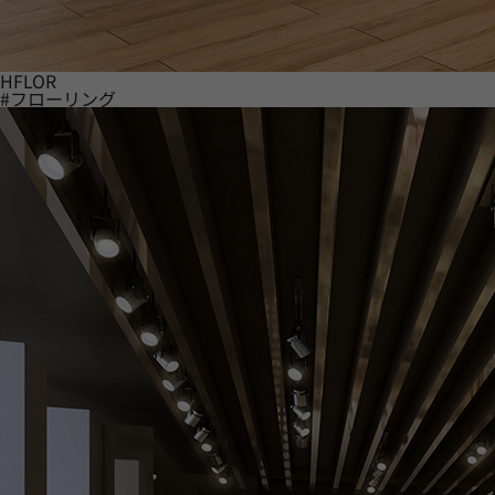
HFLOR
#フローリング