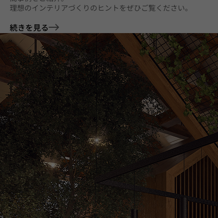
理想のインテリアづくりのヒントをぜひご覧ください。
続きを見る