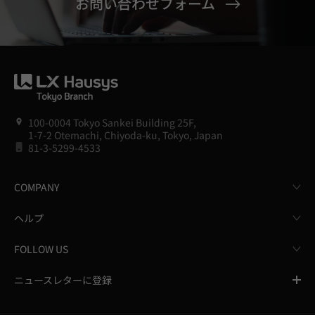
お問い合わせフォーム
100-0004 Tokyo Sankei Building 25F,
1-7-2 Otemachi, Chiyoda-ku, Tokyo, Japan
81-3-5299-4533
COMPANY
ヘルプ
FOLLOW US
ニュースレターに登録