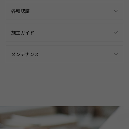
各種認証
施工ガイド
メンテナンス