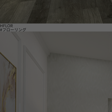
HFLOR
#フローリング