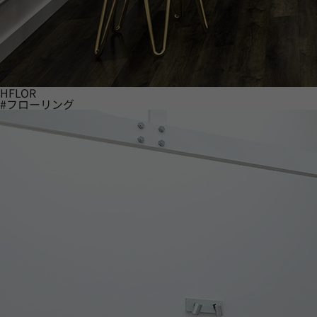
HFLOR
#フローリング