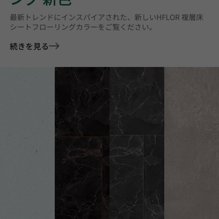
最新トレンドにインスパイアされた、新しいHFLOR 複層床
シートフローリングカラーをご覧ください。
続きを見る