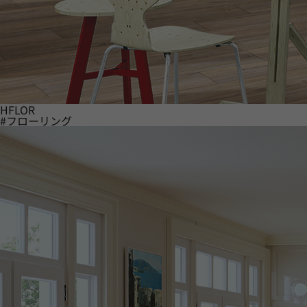
HFLOR
#フローリング