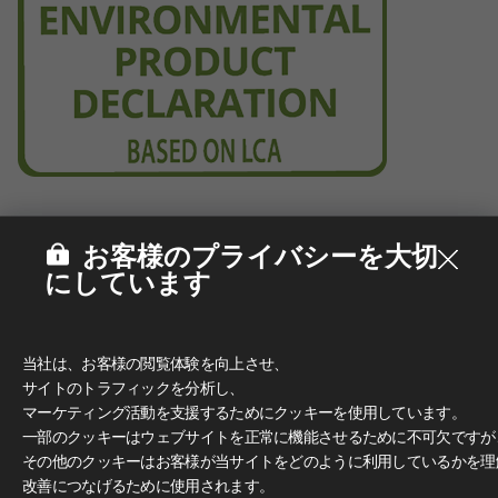
お客様のプライバシーを大切
にしています
当社は、お客様の閲覧体験を向上させ、
サイトのトラフィックを分析し、
マーケティング活動を支援するためにクッキーを使用しています。
一部のクッキーはウェブサイトを正常に機能させるために不可欠ですが
その他のクッキーはお客様が当サイトをどのように利用しているかを理
改善につなげるために使用されます。