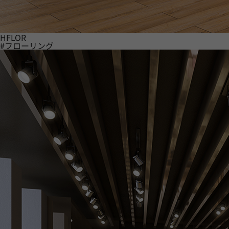
HFLOR
#フローリング