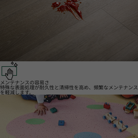
メンテナンスの容易さ
特殊な表面処理が耐久性と清掃性を高め、頻繁なメンテナンス
を軽減します。