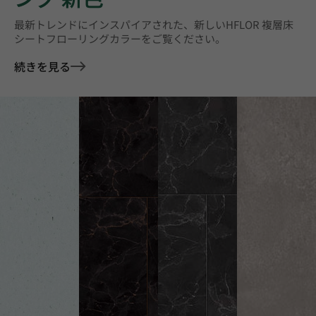
最新トレンドにインスパイアされた、新しいHFLOR 複層床
シートフローリングカラーをご覧ください。
続きを見る