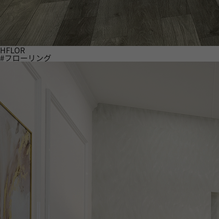
HFLOR
#フローリング