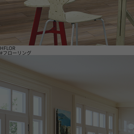
HFLOR
#フローリング