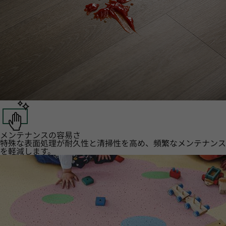
メンテナンスの容易さ
特殊な表面処理が耐久性と清掃性を高め、頻繁なメンテナンス
を軽減します。