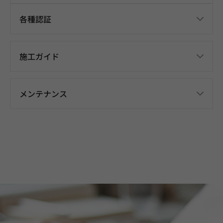
各種認証
施工ガイド
メンテナンス