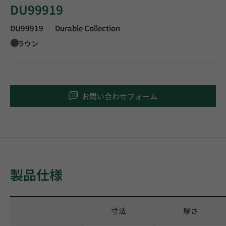
DU99919
DU99919
Durable Collection
|
ブラウン
お問い合わせフォーム
製品仕様
寸法
厚さ