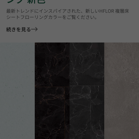
最新トレンドにインスパイアされた、新しいHFLOR 複層床
シートフローリングカラーをご覧ください。
続きを見る