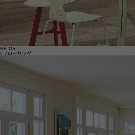
HFLOR
#フローリング