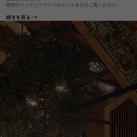
理想のインテリアづくりのヒントをぜひご覧ください。
続きを見る