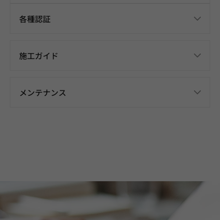
各種認証
施工ガイド
メンテナンス