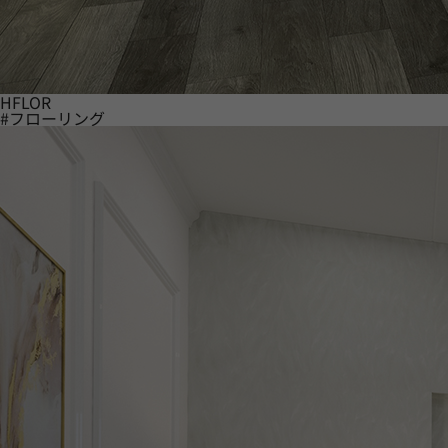
HFLOR
#フローリング