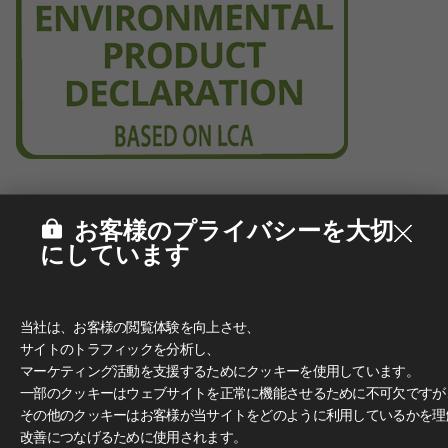
お客様のプライバシーを大切
にしています
当社は、お客様の閲覧体験を向上させ、
サイトのトラフィックを分析し、
マーケティング活動を支援するためにクッキーを使用しています。
一部のクッキーはウェブサイトを正常に機能させるために不可欠ですが
その他のクッキーはお客様が当サイトをどのように利用しているかを理
改善につなげるために使用されます。