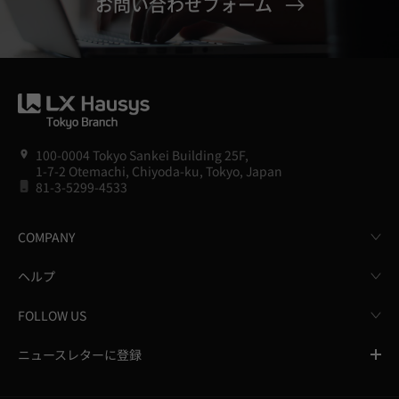
お問い合わせフォーム
100-0004 Tokyo Sankei Building 25F,
1-7-2 Otemachi, Chiyoda-ku, Tokyo, Japan
81-3-5299-4533
COMPANY
ヘルプ
FOLLOW US
ニュースレターに登録