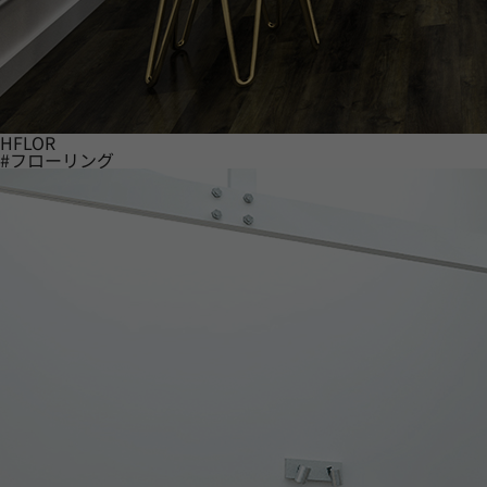
HFLOR
#フローリング