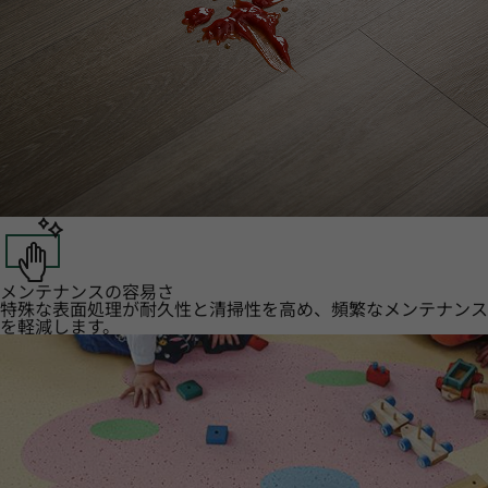
メンテナンスの容易さ
特殊な表面処理が耐久性と清掃性を高め、頻繁なメンテナンス
を軽減します。