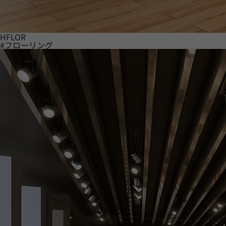
HFLOR
#フローリング