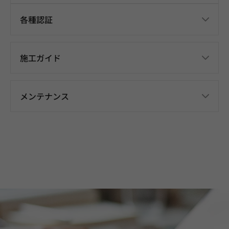
各種認証
施工ガイド
メンテナンス