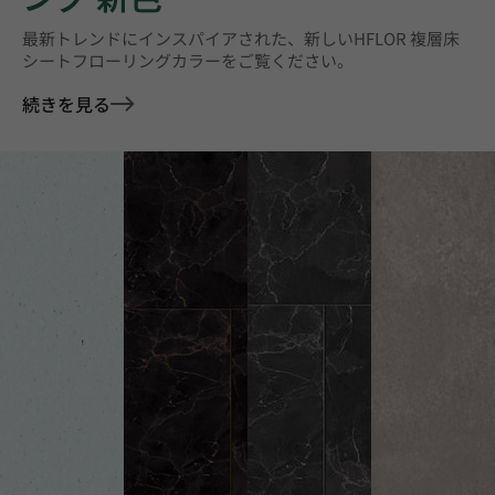
最新トレンドにインスパイアされた、新しいHFLOR 複層床
シートフローリングカラーをご覧ください。
続きを見る