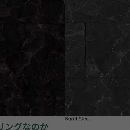
Burnt Steel
ーリングなのか