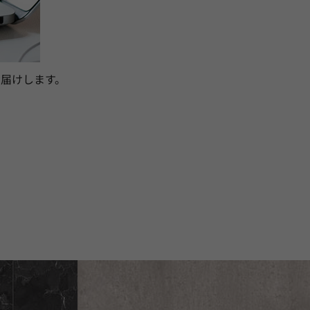
届けします。