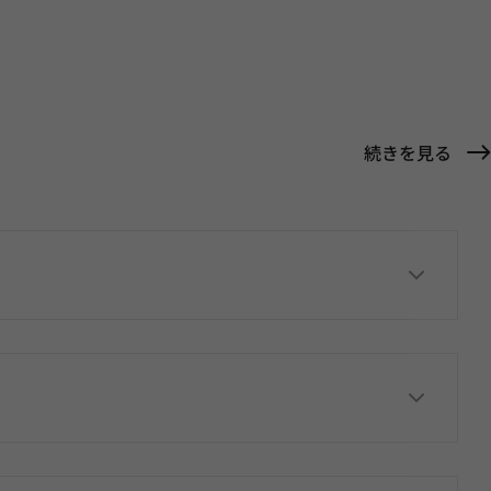
続きを見る