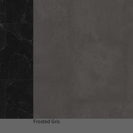
Frosted Gris