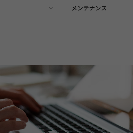
メンテナンス