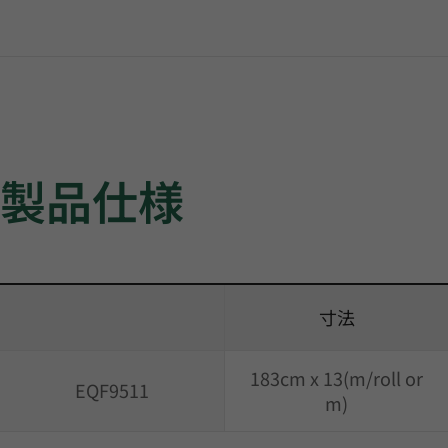
製品仕様
寸法
183cm x 13(m/roll or
EQF9511
m)