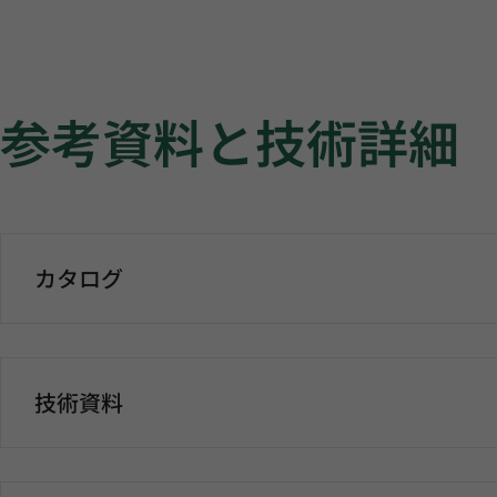
参考資料と技術詳細
カタログ
技術資料