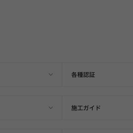
各種認証
施工ガイド