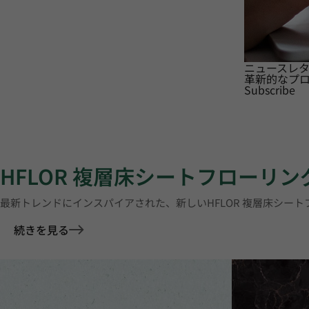
ニュースレ
革新的なプ
Subscribe
HFLOR 複層床シートフローリン
最新トレンドにインスパイアされた、新しいHFLOR 複層床シー
続きを見る