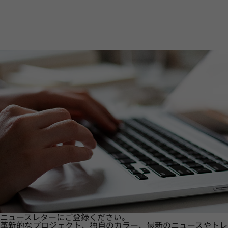
ニュースレターにご登録ください。
革新的なプロジェクト、独自のカラー、最新のニュースやトレ