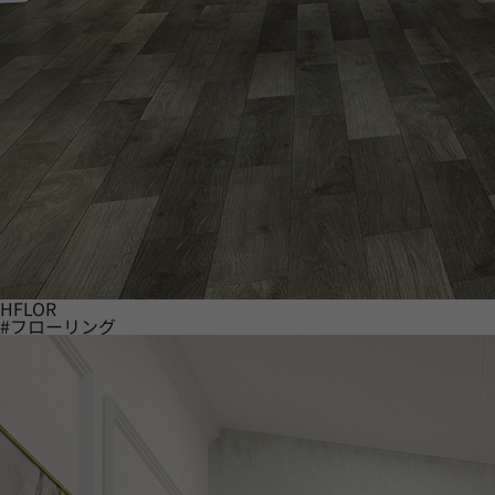
HFLOR
#フローリング