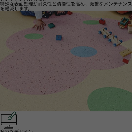
特殊な表面処理が耐久性と清掃性を高め、頻繁なメンテナンス
を軽減します。
多彩なデザイン