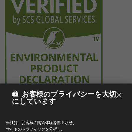
お客様のプライバシーを大切
にしています
当社は、お客様の閲覧体験を向上させ、
サイトのトラフィックを分析し、