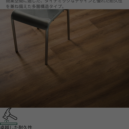
商業空間に適した、ダイナミックなデザインと優れた耐久性
を兼ね備えた多層構造タイプ。
卓越した耐久性