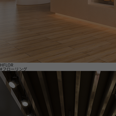
HFLOR
#フローリング