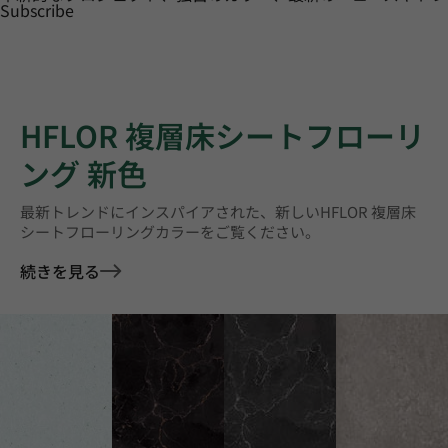
Subscribe
HFLOR 複層床シートフローリ
ング 新色
最新トレンドにインスパイアされた、新しいHFLOR 複層床
シートフローリングカラーをご覧ください。
続きを見る