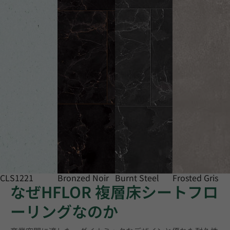
CLS1221
Bronzed Noir
Burnt Steel
Frosted Gris
なぜHFLOR 複層床シートフロ
ーリングなのか