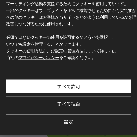
マーケティング活動を支援するためにクッキーを使用しています。
一部のクッキーはウェブサイトを正常に機能させるために不可欠ですが
その他のクッキーはお客様が当サイトをどのように利用しているかを理
改善につなげるために使用されます。
必須ではないクッキーの使用を許可するかどうかを選択し、
いつでも設定を管理することができます。
クッキーの使用方法および設定の管理方法について詳しくは、
当社の
プライバシーポリシー
をご確認ください。
すべて許可
すべて拒否
設定