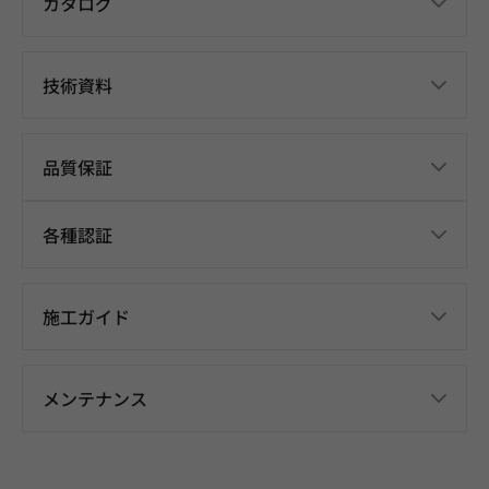
カタログ
技術資料
品質保証
各種認証
施工ガイド
メンテナンス