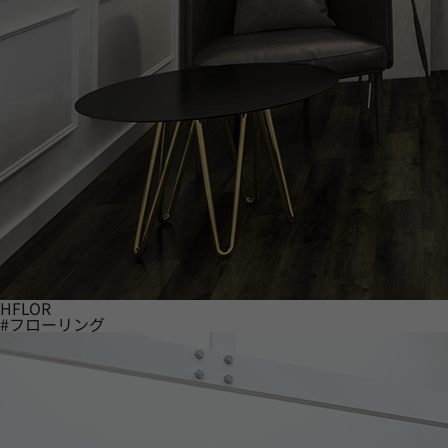
HFLOR
#フローリング