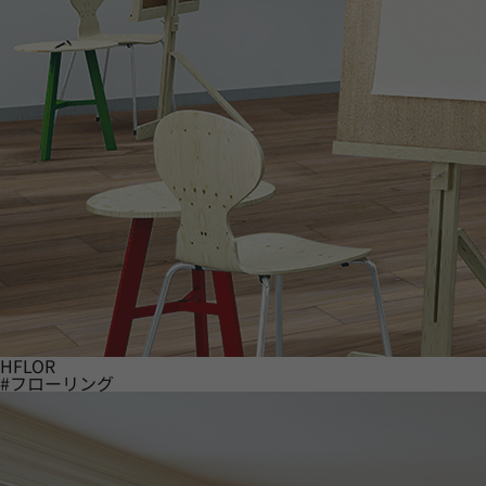
HFLOR
#フローリング