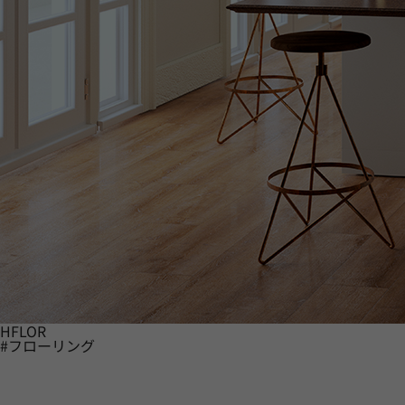
HFLOR
#フローリング