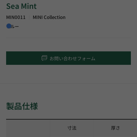
Sea Mint
MIN0011
MINI Collection
|
ブルー
お問い合わせフォーム
製品仕様
寸法
厚さ