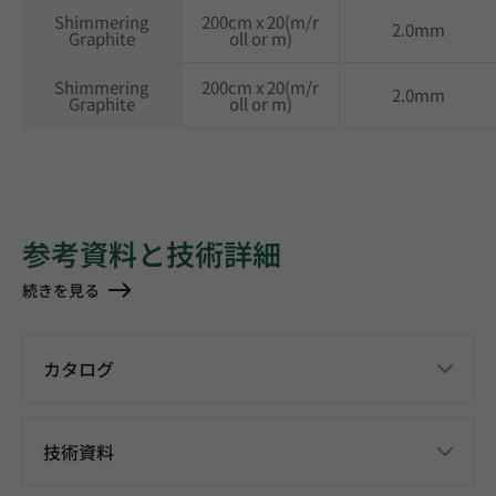
Shimmering
200cm x 20(m/r
2.0mm
Graphite
oll or m)
Shimmering
200cm x 20(m/r
2.0mm
Graphite
oll or m)
参考資料と技術詳細
続きを見る
カタログ
技術資料