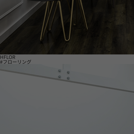
HFLOR
#フローリング