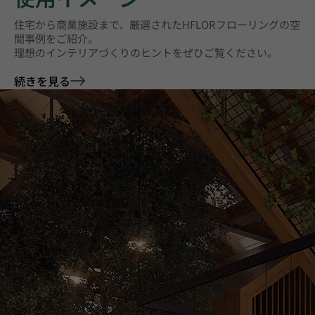
住宅から商業施設まで、厳選されたHFLORフローリングの空
間事例をご紹介。
理想のインテリアづくりのヒントをぜひご覧ください。
続きを見る