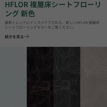
HFLOR 複層床シートフローリ
ング 新色
最新トレンドにインスパイアされた、新しいHFLOR 複層床
シートフローリングカラーをご覧ください。
続きを見る