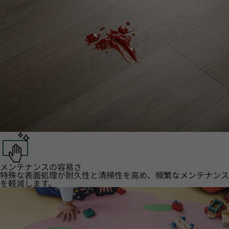
メンテナンスの容易さ
特殊な表面処理が耐久性と清掃性を高め、頻繁なメンテナンス
を軽減します。