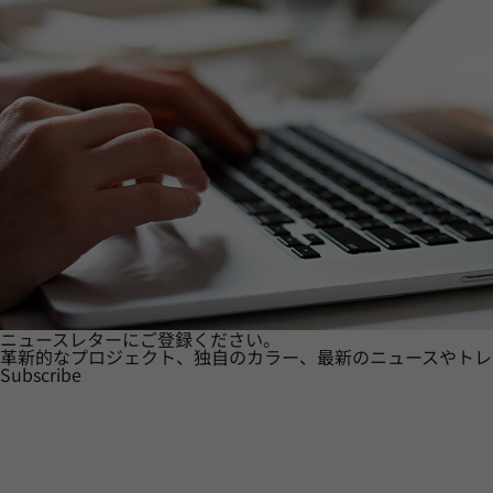
ニュースレターにご登録ください。
革新的なプロジェクト、独自のカラー、最新のニュースやトレ
Subscribe