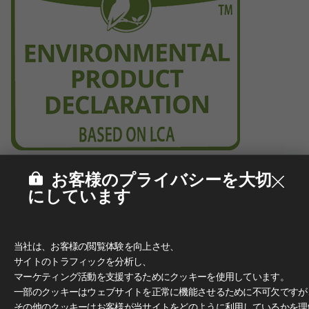
お客様のプライバシーを大切
にしています
当社は、お客様の閲覧体験を向上させ、
サイトのトラフィックを分析し、
マーケティング活動を支援するためにクッキーを使用しています。
一部のクッキーはウェブサイトを正常に機能させるために不可欠ですが
その他のクッキーはお客様が当サイトをどのように利用しているかを理