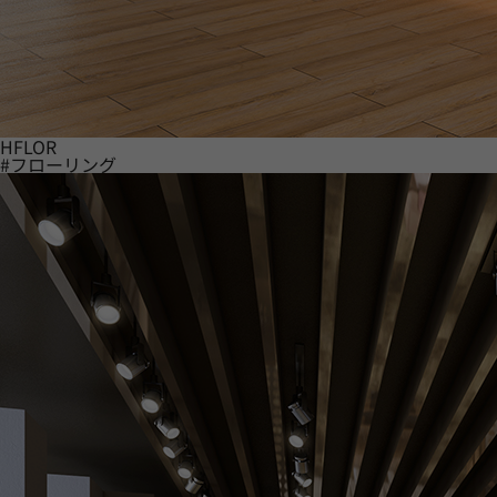
HFLOR
#フローリング