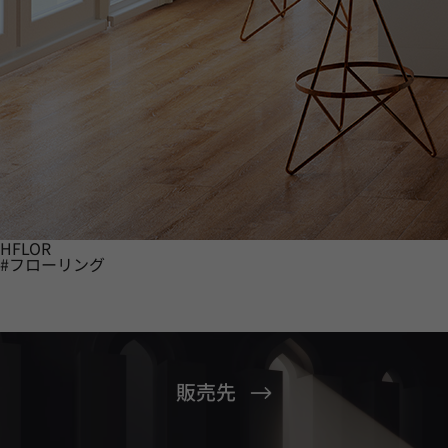
HFLOR
#フローリング
販売先