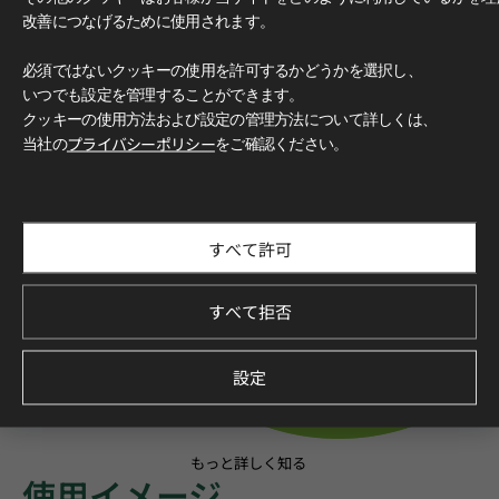
改善につなげるために使用されます。
必須ではないクッキーの使用を許可するかどうかを選択し、
いつでも設定を管理することができます。
クッキーの使用方法および設定の管理方法について詳しくは、
当社の
プライバシーポリシー
をご確認ください。
すべて許可
すべて拒否
設定
もっと詳しく知る
使用イメージ