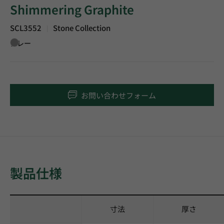
Shimmering Graphite
SCL3552
Stone Collection
|
グレー
お問い合わせフォーム
製品仕様
寸法
厚さ