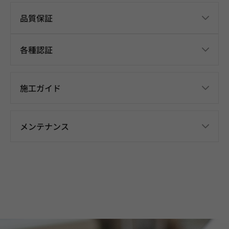
品質保証
各種認証
施工ガイド
メンテナンス