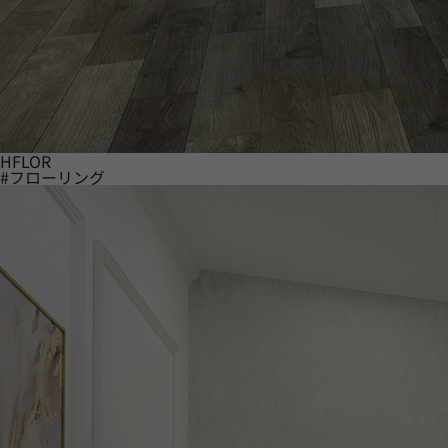
HFLOR
#フローリング