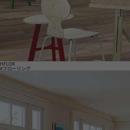
HFLOR
#フローリング