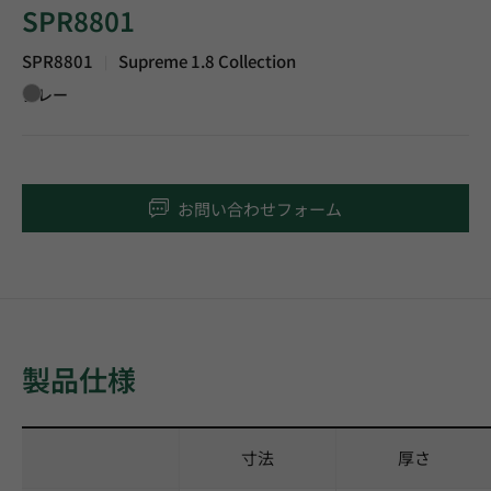
SPR8801
SPR8801
Supreme 1.8 Collection
|
グレー
お問い合わせフォーム
製品仕様
寸法
厚さ