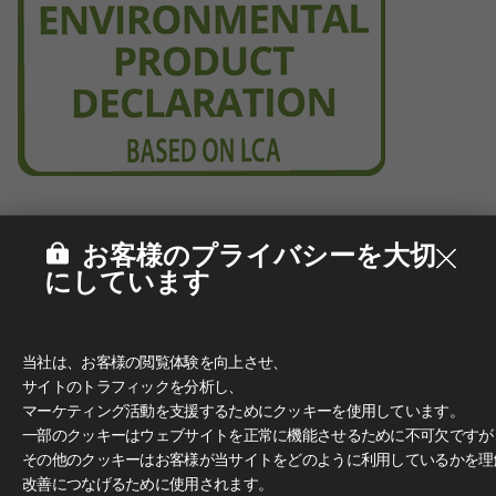
お客様のプライバシーを大切
にしています
当社は、お客様の閲覧体験を向上させ、
サイトのトラフィックを分析し、
マーケティング活動を支援するためにクッキーを使用しています。
一部のクッキーはウェブサイトを正常に機能させるために不可欠ですが
その他のクッキーはお客様が当サイトをどのように利用しているかを理
改善につなげるために使用されます。