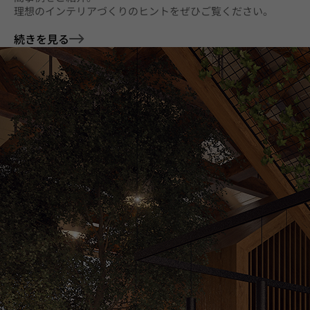
理想のインテリアづくりのヒントをぜひご覧ください。
続きを見る