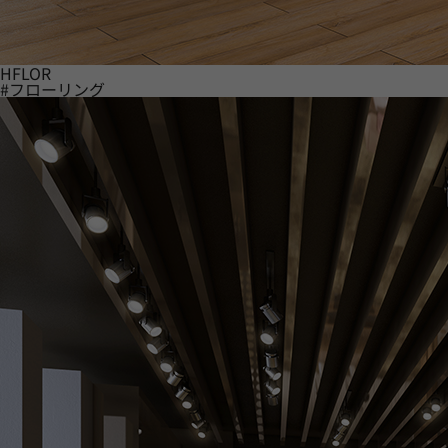
HFLOR
#フローリング