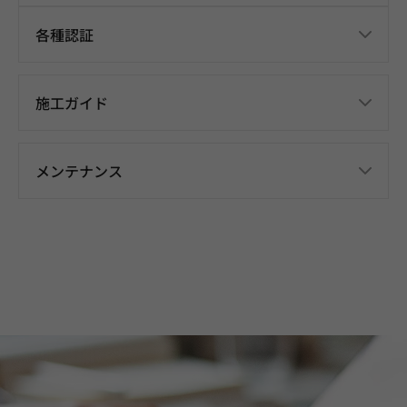
各種認証
施工ガイド
メンテナンス