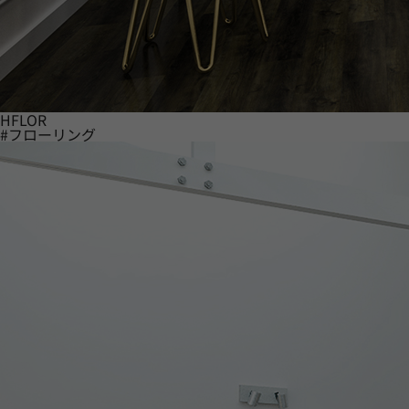
HFLOR
#フローリング