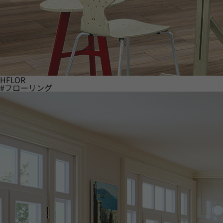
HFLOR
#フローリング