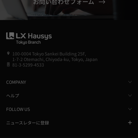
お問い合わせフォーム
100-0004 Tokyo Sankei Building 25F,
1-7-2 Otemachi, Chiyoda-ku, Tokyo, Japan
81-3-5299-4533
COMPANY
ヘルプ
FOLLOW US
ニュースレターに登録