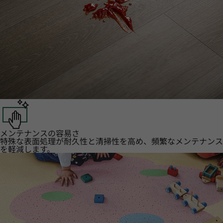
メンテナンスの容易さ
特殊な表面処理が耐久性と清掃性を高め、頻繁なメンテナンス
を軽減します。