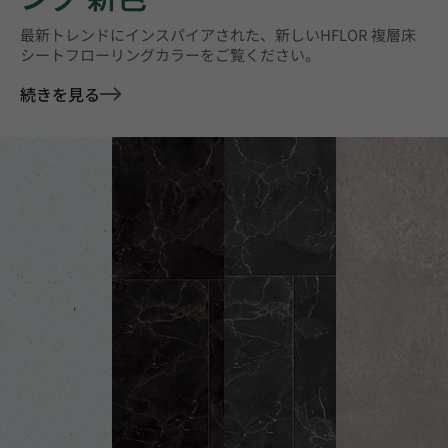
最新トレンドにインスパイアされた、新しいHFLOR 複層床
シートフローリングカラーをご覧ください。
続きを見る