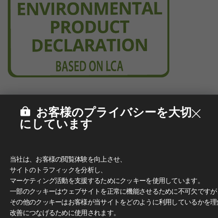
お客様のプライバシーを大切
にしています
当社は、お客様の閲覧体験を向上させ、
サイトのトラフィックを分析し、
マーケティング活動を支援するためにクッキーを使用しています。
一部のクッキーはウェブサイトを正常に機能させるために不可欠ですが
その他のクッキーはお客様が当サイトをどのように利用しているかを理
改善につなげるために使用されます。