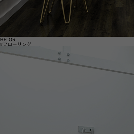
HFLOR
#フローリング