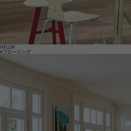
HFLOR
#フローリング