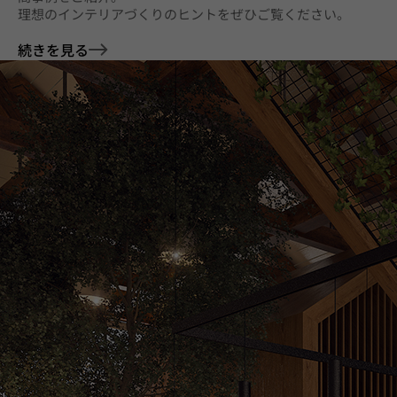
理想のインテリアづくりのヒントをぜひご覧ください。
続きを見る