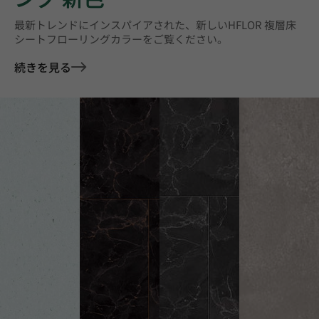
最新トレンドにインスパイアされた、新しいHFLOR 複層床
シートフローリングカラーをご覧ください。
続きを見る