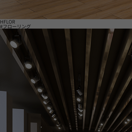
HFLOR
#フローリング