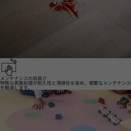
メンテナンスの容易さ
特殊な表面処理が耐久性と清掃性を高め、頻繁なメンテナンス
を軽減します。