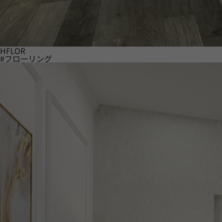
HFLOR
#フローリング