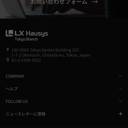
お問い合わせフォーム
100-0004 Tokyo Sankei Building 25F,
1-7-2 Otemachi, Chiyoda-ku, Tokyo, Japan
81-3-5299-4533
COMPANY
ヘルプ
FOLLOW US
ニュースレターに登録