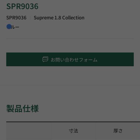
SPR9036
SPR9036
Supreme 1.8 Collection
|
ブルー
お問い合わせフォーム
製品仕様
寸法
厚さ