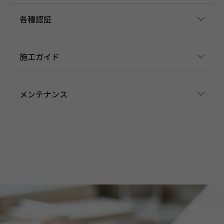
各種認証
施工ガイド
メンテナンス