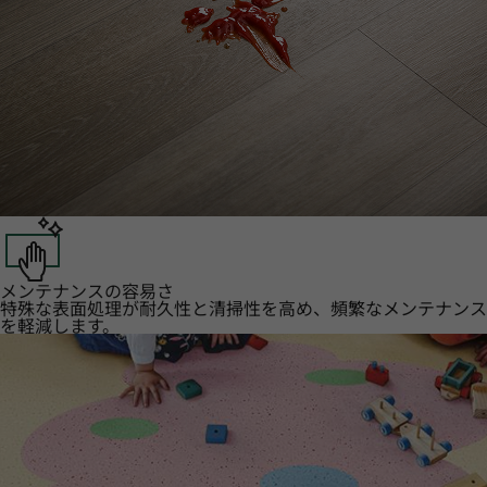
メンテナンスの容易さ
特殊な表面処理が耐久性と清掃性を高め、頻繁なメンテナンス
を軽減します。