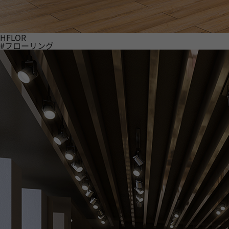
HFLOR
#フローリング