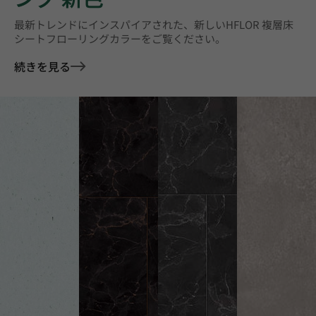
最新トレンドにインスパイアされた、新しいHFLOR 複層床
シートフローリングカラーをご覧ください。
続きを見る