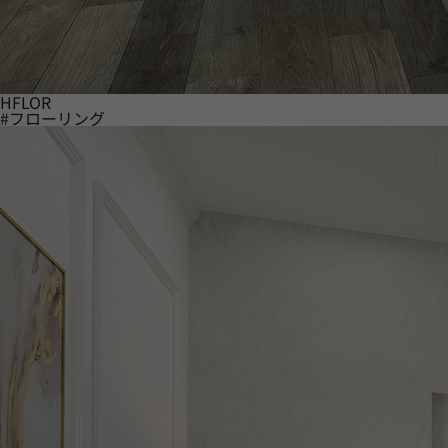
HFLOR
#フローリング