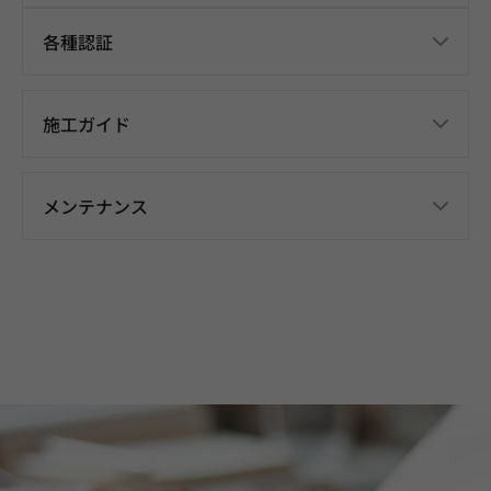
各種認証
施工ガイド
メンテナンス