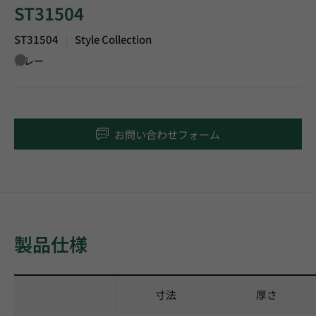
ST31504
ST31504
Style Collection
|
グレー
お問い合わせフォーム
製品仕様
寸法
厚さ