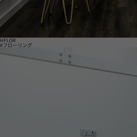
HFLOR
#フローリング