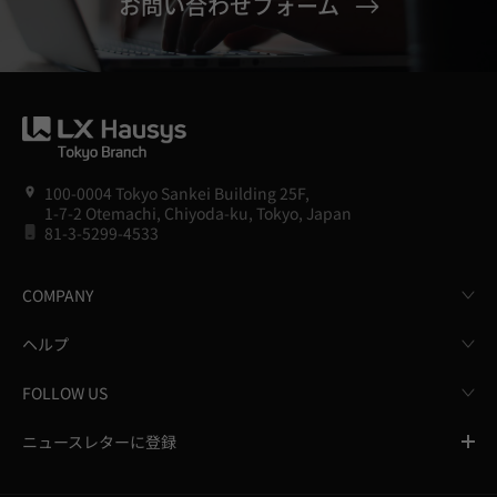
お問い合わせフォーム
100-0004 Tokyo Sankei Building 25F,
1-7-2 Otemachi, Chiyoda-ku, Tokyo, Japan
81-3-5299-4533
COMPANY
ヘルプ
FOLLOW US
ニュースレターに登録