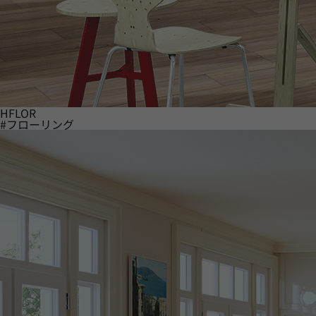
HFLOR
#フローリング