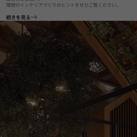
理想のインテリアづくりのヒントをぜひご覧ください。
続きを見る