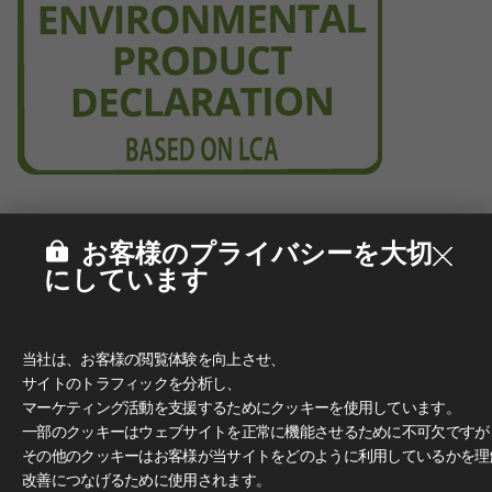
お客様のプライバシーを大切
にしています
当社は、お客様の閲覧体験を向上させ、
サイトのトラフィックを分析し、
マーケティング活動を支援するためにクッキーを使用しています。
一部のクッキーはウェブサイトを正常に機能させるために不可欠ですが
その他のクッキーはお客様が当サイトをどのように利用しているかを理
改善につなげるために使用されます。