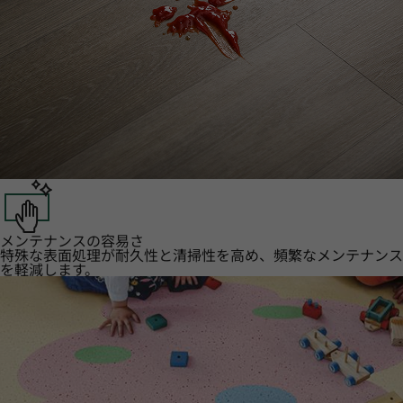
メンテナンスの容易さ
特殊な表面処理が耐久性と清掃性を高め、頻繁なメンテナンス
を軽減します。