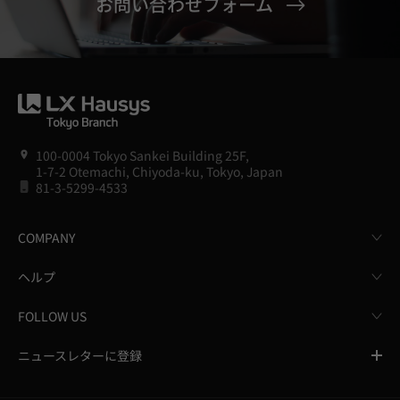
お問い合わせフォーム
100-0004 Tokyo Sankei Building 25F,
1-7-2 Otemachi, Chiyoda-ku, Tokyo, Japan
81-3-5299-4533
COMPANY
ヘルプ
FOLLOW US
ニュースレターに登録