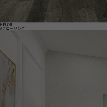
HFLOR
#フローリング