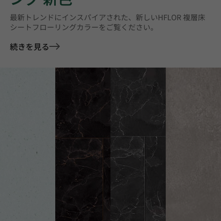
最新トレンドにインスパイアされた、新しいHFLOR 複層床
シートフローリングカラーをご覧ください。
続きを見る