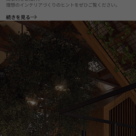
理想のインテリアづくりのヒントをぜひご覧ください。
続きを見る