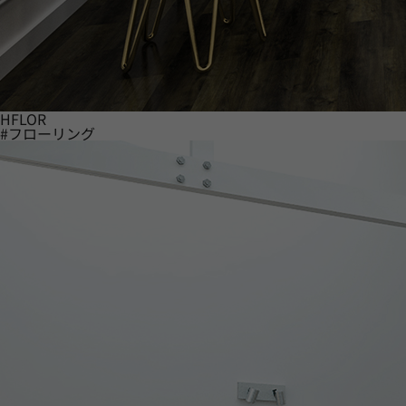
HFLOR
#フローリング