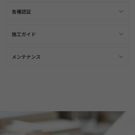
各種認証
施工ガイド
メンテナンス