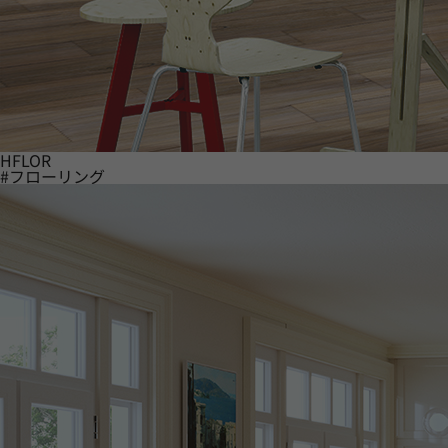
HFLOR
#フローリング