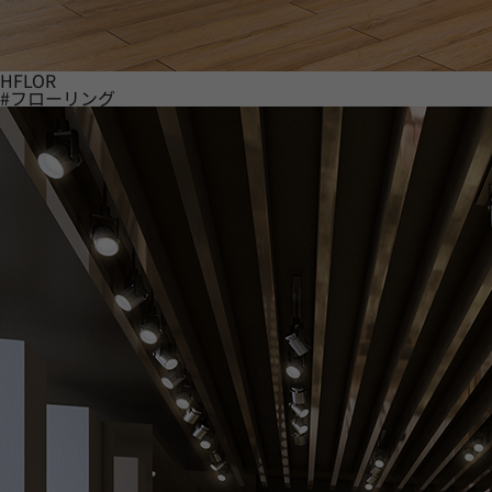
HFLOR
#フローリング